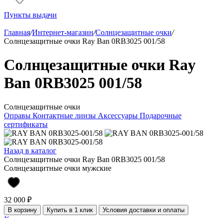
Пункты выдачи
Главная
/
Интернет-магазин
/
Солнцезащитные очки
/
Солнцезащитные очки Ray Ban 0RB3025 001/58
Солнцезащитные очки Ray
Ban 0RB3025 001/58
Солнцезащитные очки
Оправы
Контактные линзы
Аксессуары
Подарочные
сертификаты
Назад в каталог
Солнцезащитные очки Ray Ban 0RB3025 001/58
Солнцезащитные очки мужские
32 000 ₽
В корзину
Купить в 1 клик
Условия доставки и оплаты