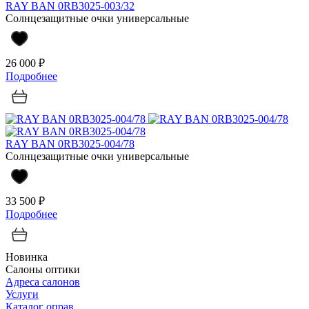
RAY BAN 0RB3025-003/32
Солнцезащитные очки универсальные
26 000 ₽
Подробнее
RAY BAN 0RB3025-004/78
Солнцезащитные очки универсальные
33 500 ₽
Подробнее
Новинка
Салоны оптики
Адреса салонов
Услуги
Каталог оправ