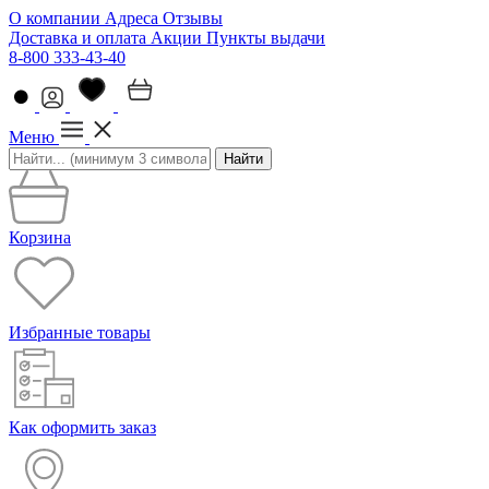
О компании
Адреса
Отзывы
Доставка и оплата
Акции
Пункты выдачи
8-800 333-43-40
Меню
Найти
Корзина
Избранные товары
Как оформить заказ