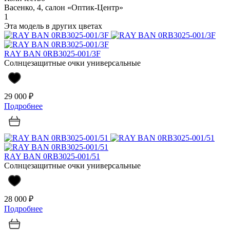
Васенко, 4, салон «Оптик-Центр»
1
Эта модель в других цветах
RAY BAN 0RB3025-001/3F
Солнцезащитные очки универсальные
29 000 ₽
Подробнее
RAY BAN 0RB3025-001/51
Солнцезащитные очки универсальные
28 000 ₽
Подробнее