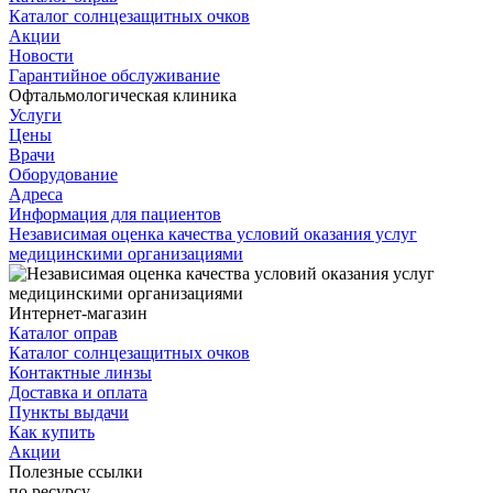
Каталог солнцезащитных очков
Акции
Новости
Гарантийное обслуживание
Офтальмологическая клиника
Услуги
Цены
Врачи
Оборудование
Адреса
Информация для пациентов
Независимая оценка качества условий оказания услуг
медицинскими организациями
Интернет-магазин
Каталог оправ
Каталог солнцезащитных очков
Контактные линзы
Доставка и оплата
Пункты выдачи
Как купить
Акции
Полезные ссылки
по ресурсу