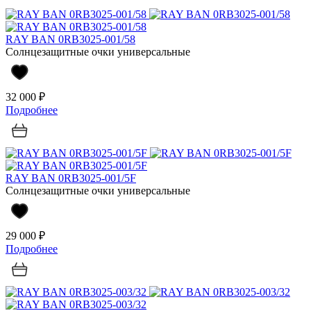
RAY BAN 0RB3025-001/58
Солнцезащитные очки универсальные
32 000 ₽
Подробнее
RAY BAN 0RB3025-001/5F
Солнцезащитные очки универсальные
29 000 ₽
Подробнее