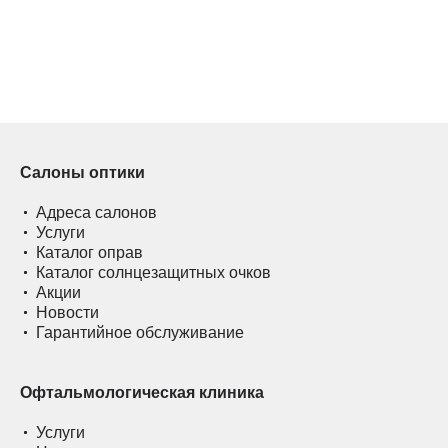
Салоны оптики
Адреса салонов
Услуги
Каталог оправ
Каталог солнцезащитных очков
Акции
Новости
Гарантийное обслуживание
Офтальмологическая клиника
Услуги