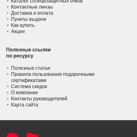
Каталог солнцезащитных очков
Контактные линзы
Доставка и оплата
Пункты выдачи
Как купить
Акции
Полезные ссылки
по ресурсу
Полезные статьи
Правила пользования подарочными
сертификатами
Система скидок
О компании
Контакты руководителей
Карта сайта