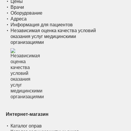
Цены
Врачи
Оборудование
Адреса
Информация для пациентов
Независимая оценка качества условий
оказания услуг медицинскими
организациями
Интернет-магазин
Каталог оправ