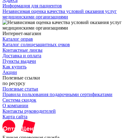
Адреса
Информация для пациентов
Независимая оценка качества условий оказания услуг
медицинскими организациями
Интернет-магазин
Каталог оправ
Каталог солнцезащитных очков
Контактные линзы
Доставка и оплата
Пункты выдачи
Как купить
Акции
Полезные ссылки
по ресурсу
Полезные статьи
Правила пользования подарочными сертификатами
Система скидок
О компании
Контакты руководителей
Карта сайта
Единая справочная служба