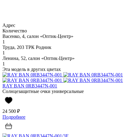
Адрес
Количество
Васенко, 4, салон «Оптик-Центр»
1
Труда, 203 ТРК Родник
1
Ленина, 52, салон «Оптик-Центр»
1
Эта модель в других цветах
RAY BAN 0RB3447N-001
Солнцезащитные очки универсальные
24 500 ₽
Подробнее