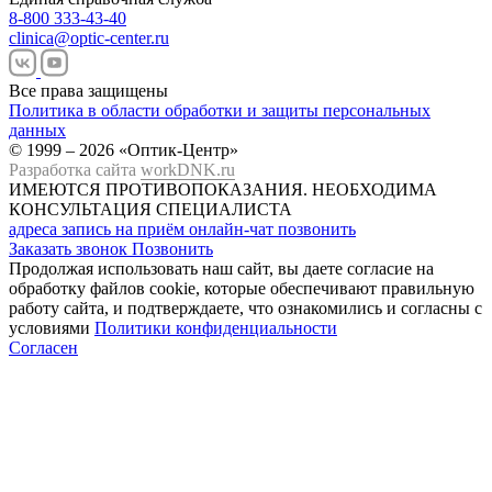
8-800 333-43-40
clinica@optic-center.ru
Все права защищены
Политика в области обработки и защиты персональных
данных
© 1999 – 2026 «Оптик-Центр»
Разработка сайта
workDNK.ru
ИМЕЮТСЯ ПРОТИВОПОКАЗАНИЯ.
НЕОБХОДИМА
КОНСУЛЬТАЦИЯ СПЕЦИАЛИСТА
адреса
запись на приём
онлайн-чат
позвонить
Заказать звонок
Позвонить
Продолжая использовать наш сайт, вы даете согласие на
обработку файлов cookie, которые обеспечивают правильную
работу сайта, и подтверждаете, что ознакомились и согласны с
условиями
Политики конфиденциальности
Согласен