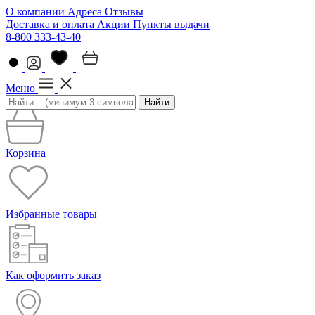
О компании
Адреса
Отзывы
Доставка и оплата
Акции
Пункты выдачи
8-800 333-43-40
Меню
Найти
Корзина
Избранные товары
Как оформить заказ