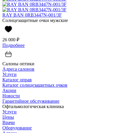
RAY BAN 0RB3447N-001/3F
Солнцезащитные очки мужские
26 000 ₽
Подробнее
Салоны оптики
Адреса салонов
Услуги
Каталог оправ
Каталог солнцезащитных очков
Акции
Новости
Гарантийное обслуживание
Офтальмологическая клиника
Услуги
Цены
Врачи
Оборудование