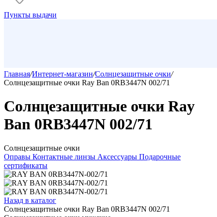
Пункты выдачи
Главная
/
Интернет-магазин
/
Солнцезащитные очки
/
Солнцезащитные очки Ray Ban 0RB3447N 002/71
Солнцезащитные очки Ray
Ban 0RB3447N 002/71
Солнцезащитные очки
Оправы
Контактные линзы
Аксессуары
Подарочные
сертификаты
Назад в каталог
Солнцезащитные очки Ray Ban 0RB3447N 002/71