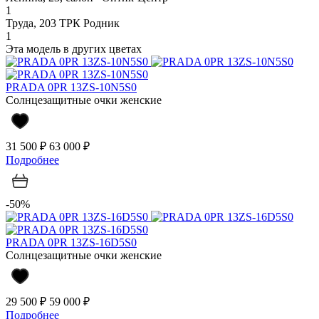
1
Труда, 203 ТРК Родник
1
Эта модель в других цветах
PRADA 0PR 13ZS-10N5S0
Солнцезащитные очки женские
31 500 ₽
63 000 ₽
Подробнее
-50%
PRADA 0PR 13ZS-16D5S0
Солнцезащитные очки женские
29 500 ₽
59 000 ₽
Подробнее