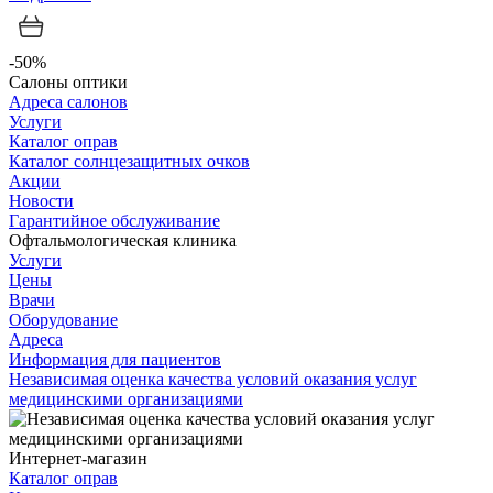
-50%
Салоны оптики
Адреса салонов
Услуги
Каталог оправ
Каталог солнцезащитных очков
Акции
Новости
Гарантийное обслуживание
Офтальмологическая клиника
Услуги
Цены
Врачи
Оборудование
Адреса
Информация для пациентов
Независимая оценка качества условий оказания услуг
медицинскими организациями
Интернет-магазин
Каталог оправ