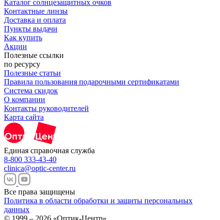
Каталог солнцезащитных очков
Контактные линзы
Доставка и оплата
Пункты выдачи
Как купить
Акции
Полезные ссылки
по ресурсу
Полезные статьи
Правила пользования подарочными сертификатами
Система скидок
О компании
Контакты руководителей
Карта сайта
Единая справочная служба
8-800 333-43-40
clinica@optic-center.ru
Все права защищены
Политика в области обработки и защиты персональных
данных
© 1999 – 2026 «Оптик-Центр»