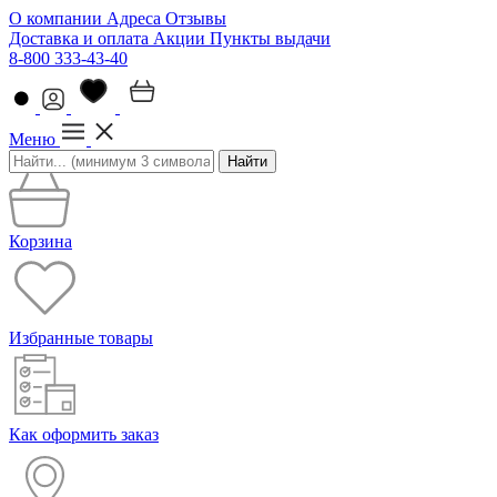
О компании
Адреса
Отзывы
Доставка и оплата
Акции
Пункты выдачи
8-800 333-43-40
Меню
Найти
Корзина
Избранные товары
Как оформить заказ