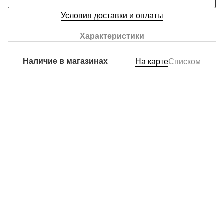
Условия доставки и оплаты
Характеристики
Наличие в магазинах
На карте
Списком