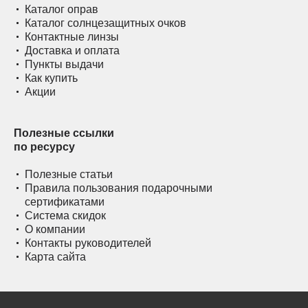
Каталог оправ
Каталог солнцезащитных очков
Контактные линзы
Доставка и оплата
Пункты выдачи
Как купить
Акции
Полезные ссылки
по ресурсу
Полезные статьи
Правила пользования подарочными
сертификатами
Система скидок
О компании
Контакты руководителей
Карта сайта