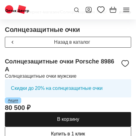
Главная
/
Интернет-магазин
/
Солнцезащитные очки
/
Солнцезащитны
Солнцезащитные очки
Назад в каталог
Солнцезащитные очки Porsche 8986
A
Солнцезащитные очки мужские
Скидки до 20% на солнцезащитные очки
Акция
80 500 ₽
В корзину
Купить в 1 клик