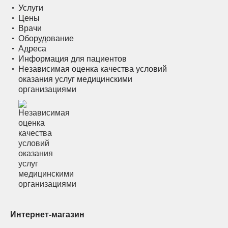
Услуги
Цены
Врачи
Оборудование
Адреса
Информация для пациентов
Независимая оценка качества условий
оказания услуг медицинскими
организациями
Интернет-магазин