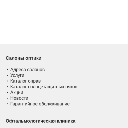
Салоны оптики
Адреса салонов
Услуги
Каталог оправ
Каталог солнцезащитных очков
Акции
Новости
Гарантийное обслуживание
Офтальмологическая клиника