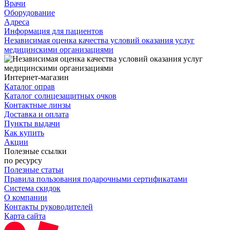
Врачи
Оборудование
Адреса
Информация для пациентов
Независимая оценка качества условий оказания услуг
медицинскими организациями
Интернет-магазин
Каталог оправ
Каталог солнцезащитных очков
Контактные линзы
Доставка и оплата
Пункты выдачи
Как купить
Акции
Полезные ссылки
по ресурсу
Полезные статьи
Правила пользования подарочными сертификатами
Система скидок
О компании
Контакты руководителей
Карта сайта