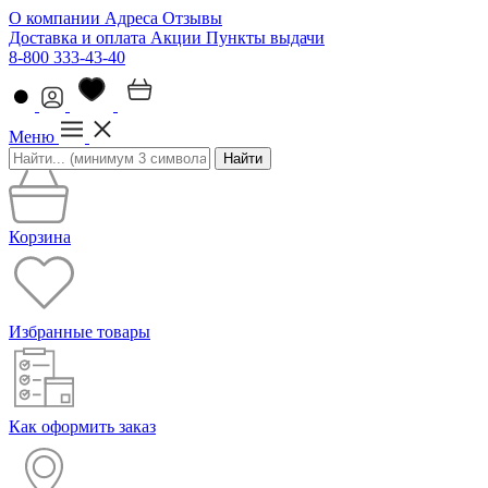
О компании
Адреса
Отзывы
Доставка и оплата
Акции
Пункты выдачи
8-800 333-43-40
Меню
Найти
Корзина
Избранные товары
Как оформить заказ