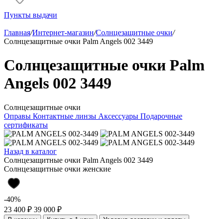
Пункты выдачи
Главная
/
Интернет-магазин
/
Солнцезащитные очки
/
Солнцезащитные очки Palm Angels 002 3449
Солнцезащитные очки Palm
Angels 002 3449
Солнцезащитные очки
Оправы
Контактные линзы
Аксессуары
Подарочные
сертификаты
Назад в каталог
Солнцезащитные очки Palm Angels 002 3449
Солнцезащитные очки женские
-40%
23 400 ₽
39 000 ₽