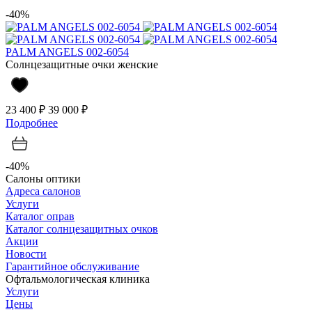
-40%
PALM ANGELS 002-6054
Солнцезащитные очки женские
23 400 ₽
39 000 ₽
Подробнее
-40%
Салоны оптики
Адреса салонов
Услуги
Каталог оправ
Каталог солнцезащитных очков
Акции
Новости
Гарантийное обслуживание
Офтальмологическая клиника
Услуги
Цены