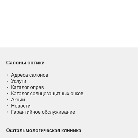
Салоны оптики
Адреса салонов
Услуги
Каталог оправ
Каталог солнцезащитных очков
Акции
Новости
Гарантийное обслуживание
Офтальмологическая клиника