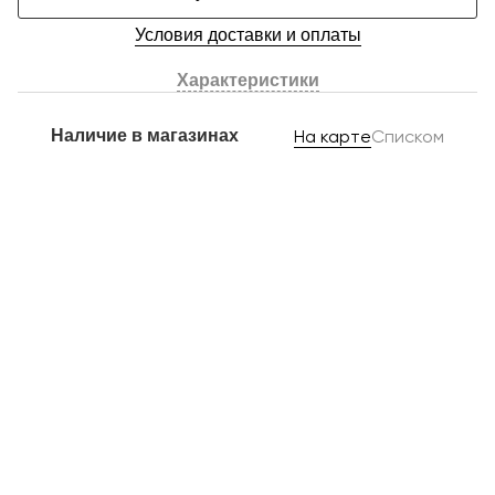
Условия доставки и оплаты
Характеристики
Наличие в магазинах
На карте
Списком