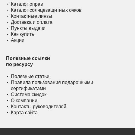
Каталог оправ
Каталог солнцезащитных очков
Контактные линзы
Доставка и оплата
Пункты выдачи
Как купить
Акции
Полезные ссылки
по ресурсу
Полезные статьи
Правила пользования подарочными
сертификатами
Система скидок
О компании
Контакты руководителей
Карта сайта