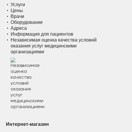
Услуги
Цены
Врачи
Оборудование
Адреса
Информация для пациентов
Независимая оценка качества условий
оказания услуг медицинскими
организациями
Интернет-магазин