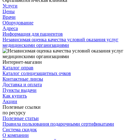
Офтальмологическая клиника
Услуги
Цены
Врачи
Оборудование
Адреса
Информация для пациентов
Независимая оценка качества условий оказания услуг
медицинскими организациями
Интернет-магазин
Каталог оправ
Каталог солнцезащитных очков
Контактные линзы
Доставка и оплата
Пункты выдачи
Как купить
Акции
Полезные ссылки
по ресурсу
Полезные статьи
Правила пользования подарочными сертификатами
Система скидок
О компании