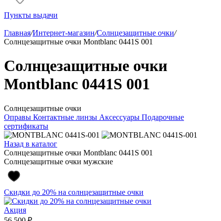
Пункты выдачи
Главная
/
Интернет-магазин
/
Солнцезащитные очки
/
Солнцезащитные очки Montblanc 0441S 001
Солнцезащитные очки
Montblanc 0441S 001
Солнцезащитные очки
Оправы
Контактные линзы
Аксессуары
Подарочные
сертификаты
Назад в каталог
Солнцезащитные очки Montblanc 0441S 001
Солнцезащитные очки мужские
Скидки до 20% на солнцезащитные очки
Акция
56 500 ₽