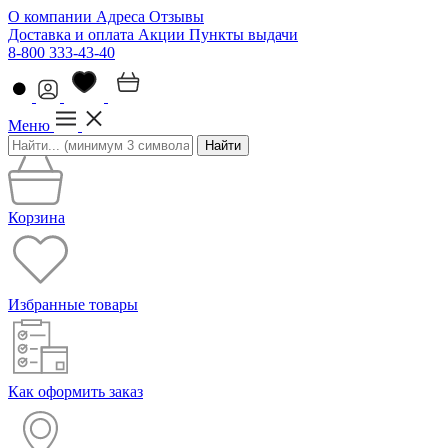
О компании
Адреса
Отзывы
Доставка и оплата
Акции
Пункты выдачи
8-800 333-43-40
Меню
Найти
Корзина
Избранные товары
Как оформить заказ