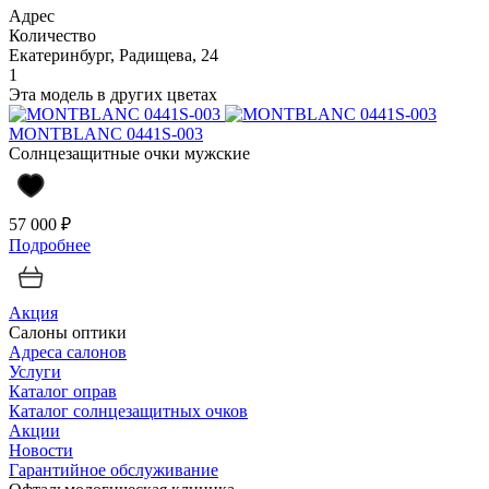
Адрес
Количество
Екатеринбург, Радищева, 24
1
Эта модель в других цветах
MONTBLANC 0441S-003
Солнцезащитные очки мужские
57 000 ₽
Подробнее
Акция
Салоны оптики
Адреса салонов
Услуги
Каталог оправ
Каталог солнцезащитных очков
Акции
Новости
Гарантийное обслуживание