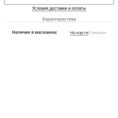
Условия доставки и оплаты
Характеристики
Наличие в магазинах
На карте
Списком