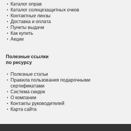
Каталог оправ
Каталог солнцезащитных очков
Контактные линзы
Доставка и оплата
Пункты выдачи
Как купить
Акции
Полезные ссылки
по ресурсу
Полезные статьи
Правила пользования подарочными
сертификатами
Система скидок
О компании
Контакты руководителей
Карта сайта