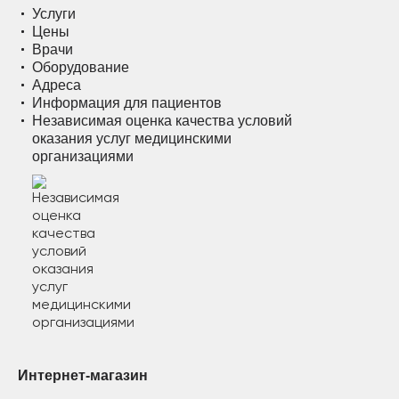
Услуги
Цены
Врачи
Оборудование
Адреса
Информация для пациентов
Независимая оценка качества условий
оказания услуг медицинскими
организациями
Интернет-магазин