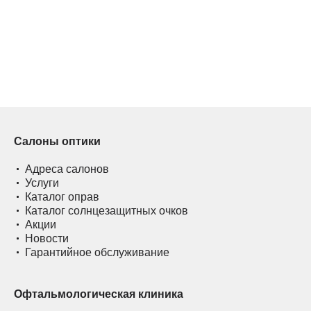
Салоны оптики
Адреса салонов
Услуги
Каталог оправ
Каталог солнцезащитных очков
Акции
Новости
Гарантийное обслуживание
Офтальмологическая клиника