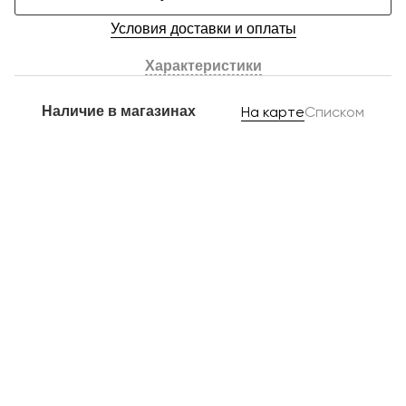
Условия доставки и оплаты
Характеристики
Наличие в магазинах
На карте
Списком