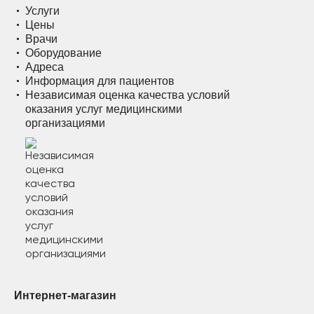
Услуги
Цены
Врачи
Оборудование
Адреса
Информация для пациентов
Независимая оценка качества условий
оказания услуг медицинскими
организациями
Интернет-магазин