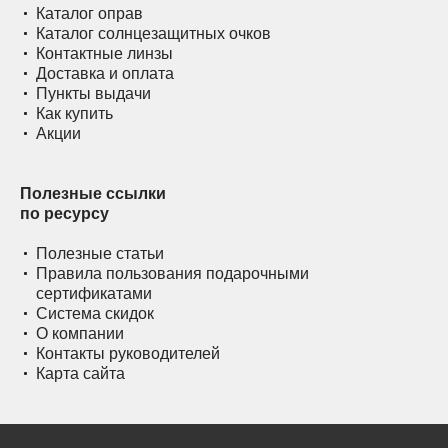
Каталог оправ
Каталог солнцезащитных очков
Контактные линзы
Доставка и оплата
Пункты выдачи
Как купить
Акции
Полезные ссылки
по ресурсу
Полезные статьи
Правила пользования подарочными
сертификатами
Система скидок
О компании
Контакты руководителей
Карта сайта