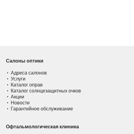
Салоны оптики
Адреса салонов
Услуги
Каталог оправ
Каталог солнцезащитных очков
Акции
Новости
Гарантийное обслуживание
Офтальмологическая клиника