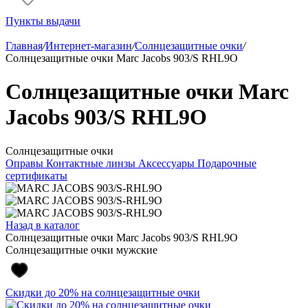
Пункты выдачи
Главная
/
Интернет-магазин
/
Солнцезащитные очки
/
Солнцезащитные очки Marc Jacobs 903/S RHL9O
Солнцезащитные очки Marc
Jacobs 903/S RHL9O
Солнцезащитные очки
Оправы
Контактные линзы
Аксессуары
Подарочные
сертификаты
Назад в каталог
Солнцезащитные очки Marc Jacobs 903/S RHL9O
Солнцезащитные очки мужские
Скидки до 20% на солнцезащитные очки