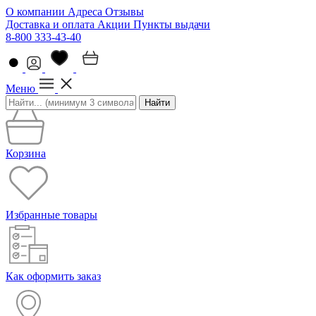
О компании
Адреса
Отзывы
Доставка и оплата
Акции
Пункты выдачи
8-800 333-43-40
Меню
Найти
Корзина
Избранные товары
Как оформить заказ