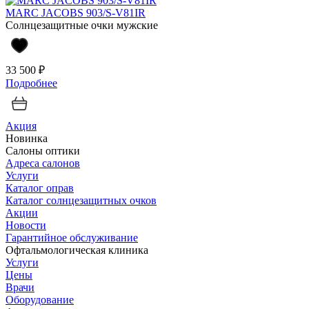
MARC JACOBS 903/S-V81IR
Солнцезащитные очки мужские
33 500 ₽
Подробнее
Акция
Новинка
Салоны оптики
Адреса салонов
Услуги
Каталог оправ
Каталог солнцезащитных очков
Акции
Новости
Гарантийное обслуживание
Офтальмологическая клиника
Услуги
Цены
Врачи
Оборудование