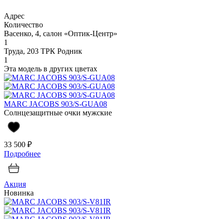
Адрес
Количество
Васенко, 4, салон «Оптик-Центр»
1
Труда, 203 ТРК Родник
1
Эта модель в других цветах
MARC JACOBS 903/S-GUA08
Солнцезащитные очки мужские
33 500 ₽
Подробнее
Акция
Новинка