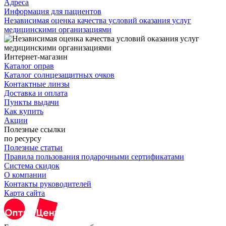
Адреса
Информация для пациентов
Независимая оценка качества условий оказания услуг
медицинскими организациями
Интернет-магазин
Каталог оправ
Каталог солнцезащитных очков
Контактные линзы
Доставка и оплата
Пункты выдачи
Как купить
Акции
Полезные ссылки
по ресурсу
Полезные статьи
Правила пользования подарочными сертификатами
Система скидок
О компании
Контакты руководителей
Карта сайта