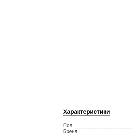
Характеристики
Пол
Бренд