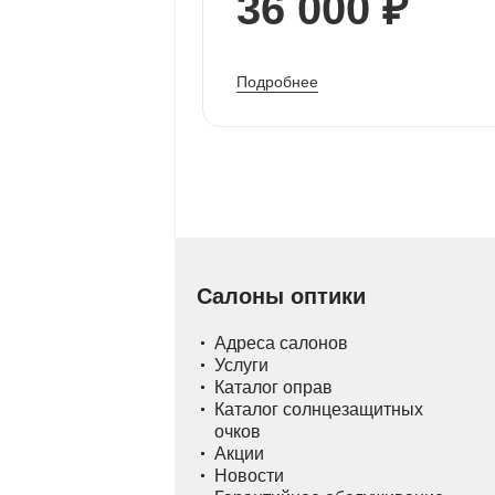
36 000 ₽
Подробнее
Салоны оптики
Адреса салонов
Услуги
Каталог оправ
Каталог солнцезащитных
очков
Акции
Новости