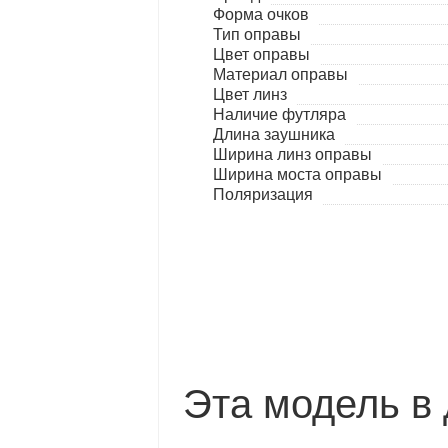
Форма очков
Тип оправы
Цвет оправы
Материал оправы
Цвет линз
Наличие футляра
Длина заушника
Ширина линз оправы
Ширина моста оправы
Поляризация
Эта модель в 