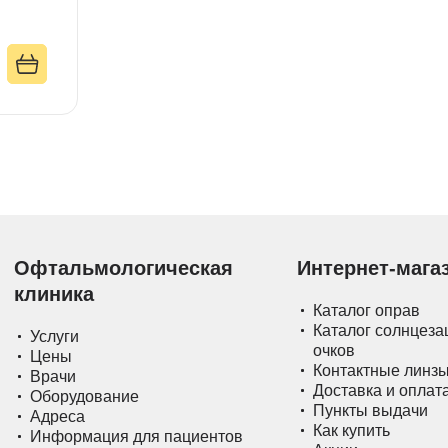
Офтальмологическая
Интернет-мага
клиника
Каталог оправ
Каталог солнцез
Услуги
очков
Цены
Контактные линз
Врачи
Доставка и оплат
Оборудование
Пункты выдачи
Адреса
Как купить
Информация для пациентов