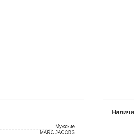
Наличи
Мужские
MARC JACOBS