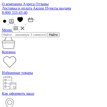
О компании
Адреса
Отзывы
Доставка и оплата
Акции
Пункты выдачи
8-800 333-43-40
Меню
Найти
Корзина
Избранные товары
Как оформить заказ