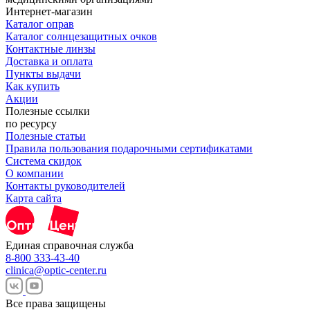
Интернет-магазин
Каталог оправ
Каталог солнцезащитных очков
Контактные линзы
Доставка и оплата
Пункты выдачи
Как купить
Акции
Полезные ссылки
по ресурсу
Полезные статьи
Правила пользования подарочными сертификатами
Система скидок
О компании
Контакты руководителей
Карта сайта
Единая справочная служба
8-800 333-43-40
clinica@optic-center.ru
Все права защищены