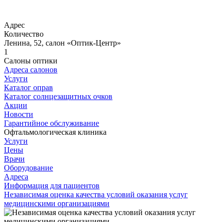
Адрес
Количество
Ленина, 52, салон «Оптик-Центр»
1
Салоны оптики
Адреса салонов
Услуги
Каталог оправ
Каталог солнцезащитных очков
Акции
Новости
Гарантийное обслуживание
Офтальмологическая клиника
Услуги
Цены
Врачи
Оборудование
Адреса
Информация для пациентов
Независимая оценка качества условий оказания услуг
медицинскими организациями