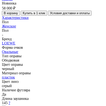
Новинка
58 000 ₽
В корзину
Купить в 1 клик
Условия доставки и оплаты
Характеристики
Пол
Женские
Пол
-
Бренд
LOEWE
Форма очков
Овальные
Тип оправы
Ободковая
Цвет оправы
черный
Материал оправы
пластик
Цвет линз
серый
Наличие футляра
Да
Длина заушника
145
?