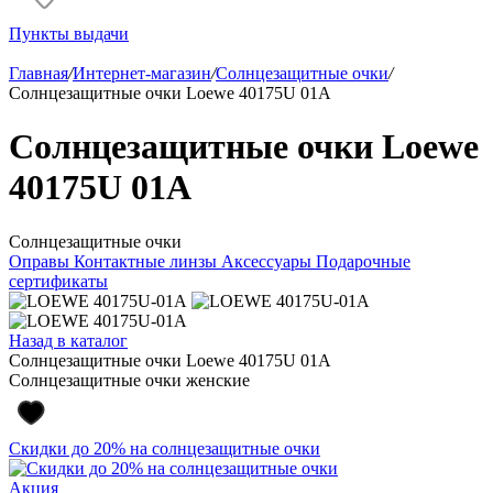
Пункты выдачи
Главная
/
Интернет-магазин
/
Солнцезащитные очки
/
Солнцезащитные очки Loewe 40175U 01A
Солнцезащитные очки Loewe
40175U 01A
Солнцезащитные очки
Оправы
Контактные линзы
Аксессуары
Подарочные
сертификаты
Назад в каталог
Солнцезащитные очки Loewe 40175U 01A
Солнцезащитные очки женские
Скидки до 20% на солнцезащитные очки
Акция