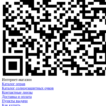
Интернет-магазин
Каталог оправ
Каталог солнцезащитных очков
Контактные линзы
Доставка и оплата
Пункты выдачи
Как купить