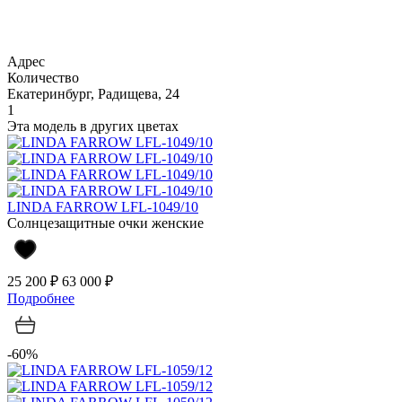
Адрес
Количество
Екатеринбург, Радищева, 24
1
Эта модель в других цветах
LINDA FARROW LFL-1049/10
Солнцезащитные очки женские
25 200 ₽
63 000 ₽
Подробнее
-60%