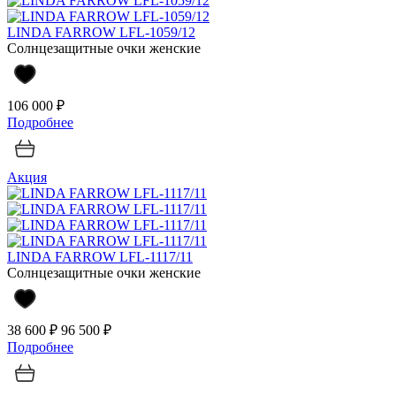
LINDA FARROW LFL-1059/12
Солнцезащитные очки женские
106 000 ₽
Подробнее
Акция
LINDA FARROW LFL-1117/11
Солнцезащитные очки женские
38 600 ₽
96 500 ₽
Подробнее