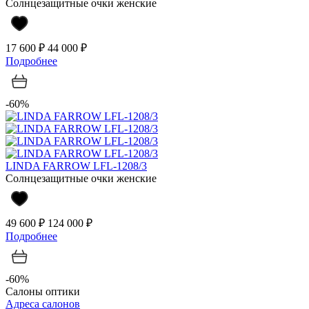
Солнцезащитные очки женские
17 600 ₽
44 000 ₽
Подробнее
-60%
LINDA FARROW LFL-1208/3
Солнцезащитные очки женские
49 600 ₽
124 000 ₽
Подробнее
-60%
Салоны оптики
Адреса салонов