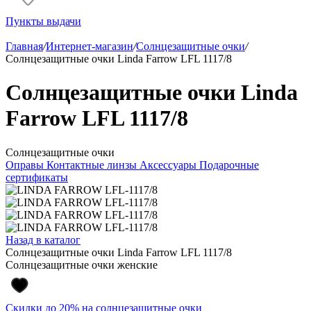
Пункты выдачи
Главная
/
Интернет-магазин
/
Солнцезащитные очки
/
Солнцезащитные очки Linda Farrow LFL 1117/8
Солнцезащитные очки Linda
Farrow LFL 1117/8
Солнцезащитные очки
Оправы
Контактные линзы
Аксессуары
Подарочные
сертификаты
Назад в каталог
Солнцезащитные очки Linda Farrow LFL 1117/8
Солнцезащитные очки женские
Скидки до 20% на солнцезащитные очки