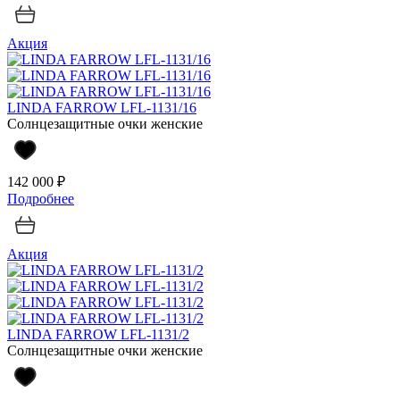
Акция
LINDA FARROW LFL-1131/16
Солнцезащитные очки женские
142 000 ₽
Подробнее
Акция
LINDA FARROW LFL-1131/2
Солнцезащитные очки женские