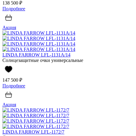
138 500 ₽
Подробнее
Акция
LINDA FARROW LFL-1131A/14
Солнцезащитные очки универсальные
147 500 ₽
Подробнее
Акция
LINDA FARROW LFL-1172/7