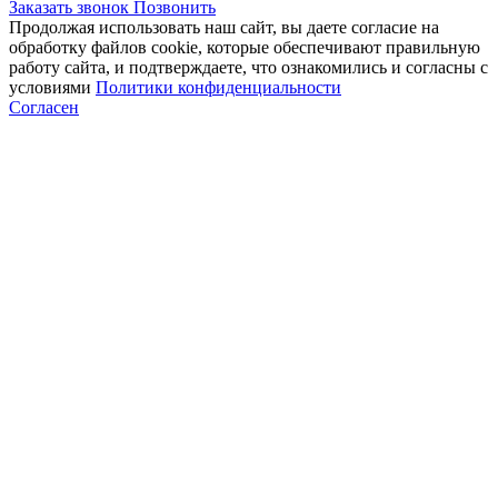
Заказать звонок
Позвонить
Продолжая использовать наш сайт, вы даете согласие на
обработку файлов cookie, которые обеспечивают правильную
работу сайта, и подтверждаете, что ознакомились и согласны с
условиями
Политики конфиденциальности
Согласен