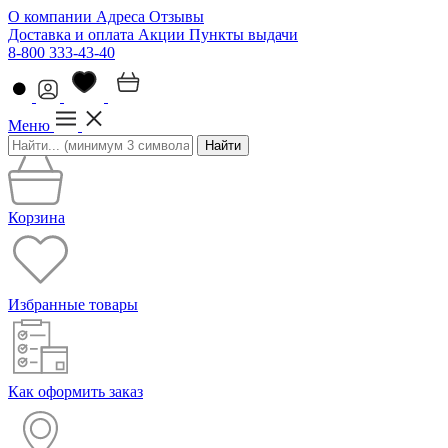
О компании
Адреса
Отзывы
Доставка и оплата
Акции
Пункты выдачи
8-800 333-43-40
Меню
Найти
Корзина
Избранные товары
Как оформить заказ