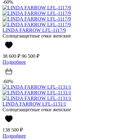
-60%
LINDA FARROW LFL-1117/9
Солнцезащитные очки женские
38 600 ₽
96 500 ₽
Подробнее
-60%
LINDA FARROW LFL-1131/1
Солнцезащитные очки женские
138 500 ₽
Подробнее