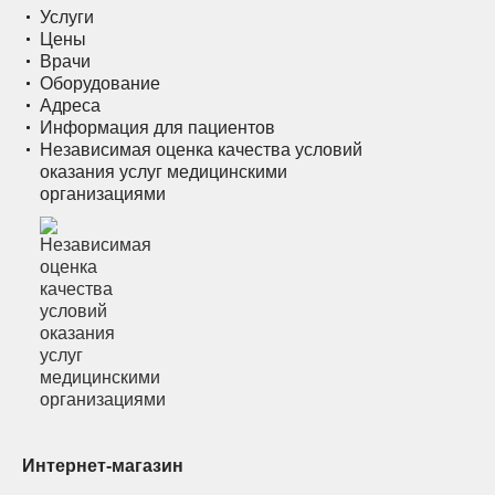
Услуги
Цены
Врачи
Оборудование
Адреса
Информация для пациентов
Независимая оценка качества условий
оказания услуг медицинскими
организациями
Интернет-магазин