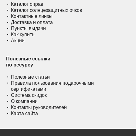
Каталог оправ
Каталог солнцезащитных очков
Контактные линзы
Доставка и оплата
Пункты выдачи
Как купить
Акции
Полезные ссылки
по ресурсу
Полезные статьи
Правила пользования подарочными
сертификатами
Система скидок
О компании
Контакты руководителей
Карта сайта