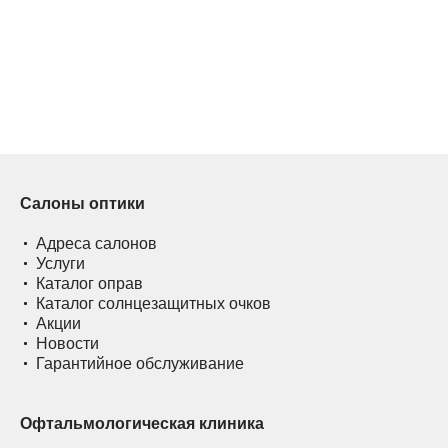
Салоны оптики
Адреса салонов
Услуги
Каталог оправ
Каталог солнцезащитных очков
Акции
Новости
Гарантийное обслуживание
Офтальмологическая клиника