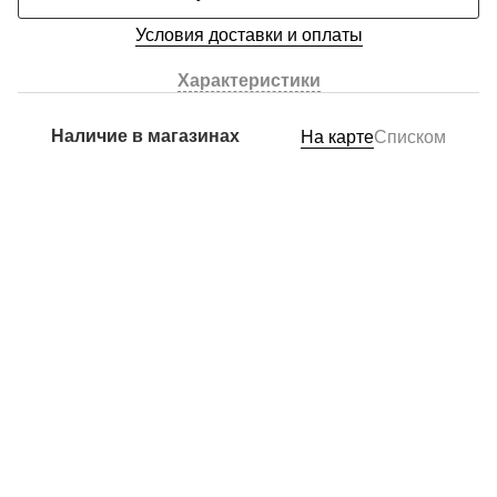
Условия доставки и оплаты
Характеристики
Наличие в магазинах
На карте
Списком