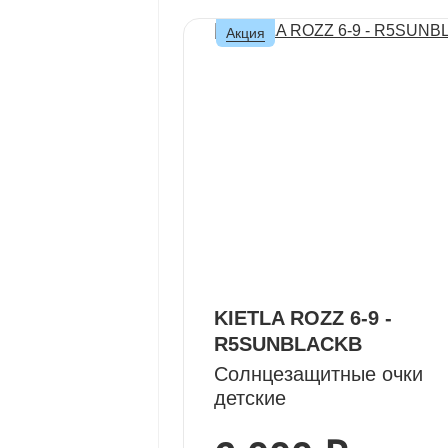
Акция
KIETLA ROZZ 6-9 -
R5SUNBLACKB
Солнцезащитные очки
детские