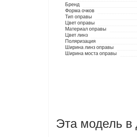
Бренд
Форма очков
Тип оправы
Цвет оправы
Материал оправы
Цвет линз
Поляризация
Ширина линз оправы
Ширина моста оправы
Эта модель в 