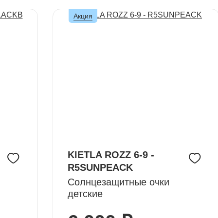
Акция
KIETLA ROZZ 6-9 -
R5SUNPEACK
Солнцезащитные очки
детские