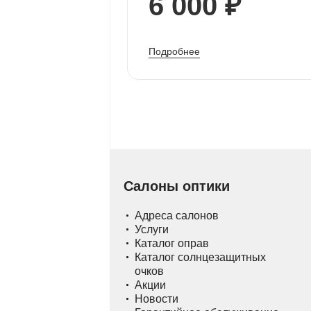
6 000 ₽
Подробнее
Салоны оптики
Адреса салонов
Услуги
Каталог оправ
Каталог солнцезащитных
очков
Акции
Новости