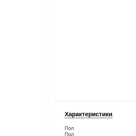
Характеристики
Пол
Пол