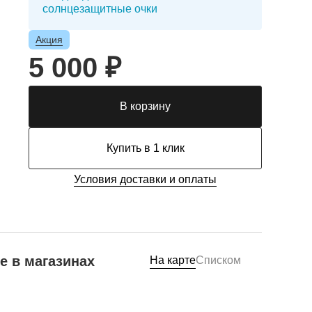
солнцезащитные очки
Акция
5 000 ₽
В корзину
Купить в 1 клик
Условия доставки и оплаты
е в магазинах
На карте
Списком