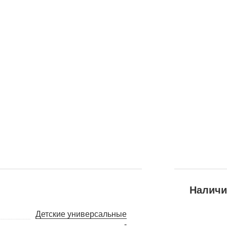
Наличи
Детские универсальные
-