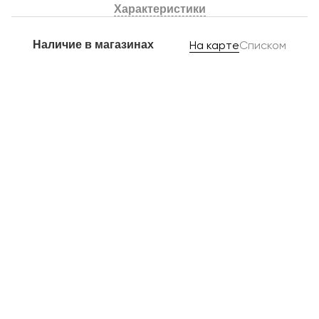
Характеристики
Наличие в магазинах
На карте
Списком