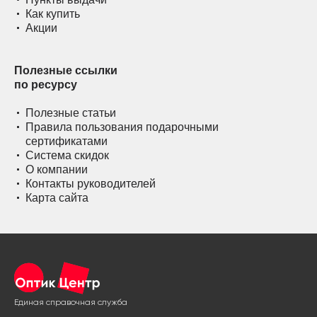
Как купить
Акции
Полезные ссылки
по ресурсу
Полезные статьи
Правила пользования подарочными
сертификатами
Система скидок
О компании
Контакты руководителей
Карта сайта
Единая справочная служба