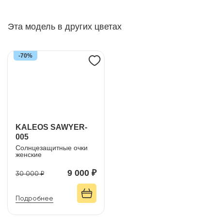
Эта модель в других цветах
-70%
KALEOS SAWYER-
005
Солнцезащитные очки
женские
9 000 ₽
30 000 ₽
Подробнее