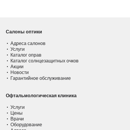
Салоны оптики
Адреса салонов
Услуги
Каталог оправ
Каталог солнцезащитных очков
Акции
Новости
Гарантийное обслуживание
Офтальмологическая клиника
Услуги
Цены
Врачи
Оборудование