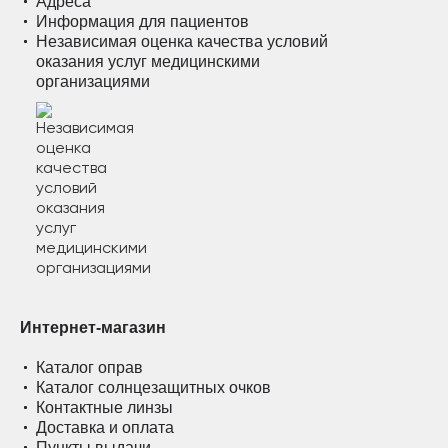
Адреса
Информация для пациентов
Независимая оценка качества условий
оказания услуг медицинскими
организациями
Интернет-магазин
Каталог оправ
Каталог солнцезащитных очков
Контактные линзы
Доставка и оплата
Пункты выдачи