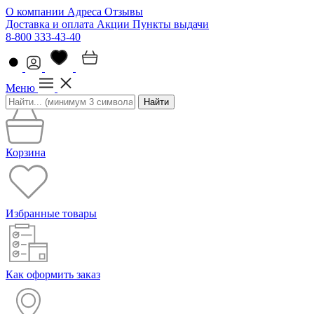
О компании
Адреса
Отзывы
Доставка и оплата
Акции
Пункты выдачи
8-800 333-43-40
Меню
Найти
Корзина
Избранные товары
Как оформить заказ