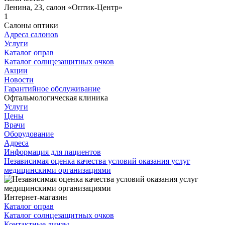
Ленина, 23, салон «Оптик-Центр»
1
Салоны оптики
Адреса салонов
Услуги
Каталог оправ
Каталог солнцезащитных очков
Акции
Новости
Гарантийное обслуживание
Офтальмологическая клиника
Услуги
Цены
Врачи
Оборудование
Адреса
Информация для пациентов
Независимая оценка качества условий оказания услуг
медицинскими организациями
Интернет-магазин
Каталог оправ
Каталог солнцезащитных очков
Контактные линзы