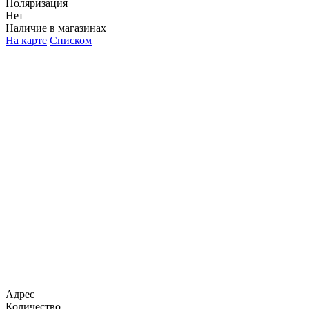
Поляризация
Нет
Наличие в магазинах
На карте
Списком
Адрес
Количество