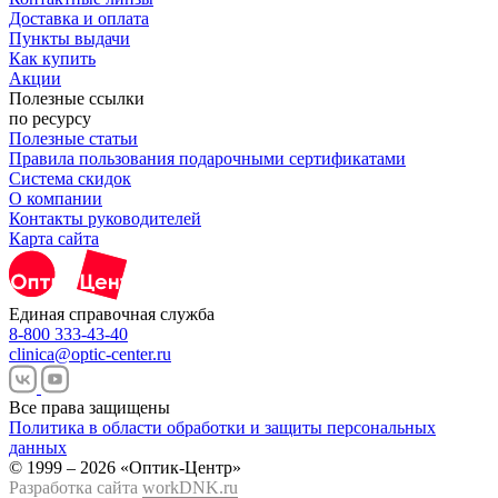
Доставка и оплата
Пункты выдачи
Как купить
Акции
Полезные ссылки
по ресурсу
Полезные статьи
Правила пользования подарочными сертификатами
Система скидок
О компании
Контакты руководителей
Карта сайта
Единая справочная служба
8-800 333-43-40
clinica@optic-center.ru
Все права защищены
Политика в области обработки и защиты персональных
данных
© 1999 – 2026 «Оптик-Центр»
Разработка сайта
workDNK.ru