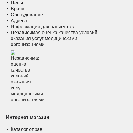
Цены
Врачи
Оборудование
Адреса
Информация для пациентов
Независимая оценка качества условий
оказания услуг медицинскими
организациями
Интернет-магазин
Каталог оправ