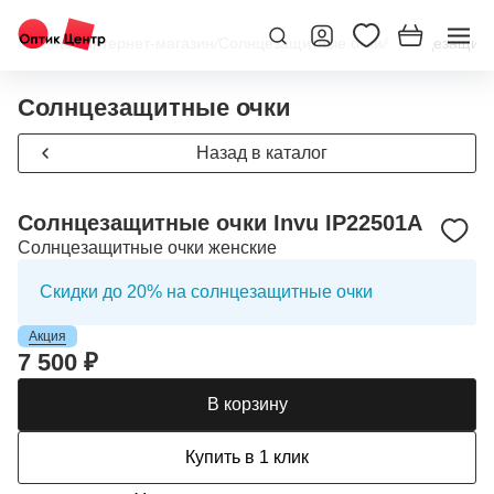
Главная
/
Интернет-магазин
/
Солнцезащитные очки
/
Солнцезащитны
Солнцезащитные очки
Назад в каталог
Солнцезащитные очки Invu IP22501A
Солнцезащитные очки женские
Скидки до 20% на солнцезащитные очки
Акция
7 500 ₽
В корзину
Купить в 1 клик