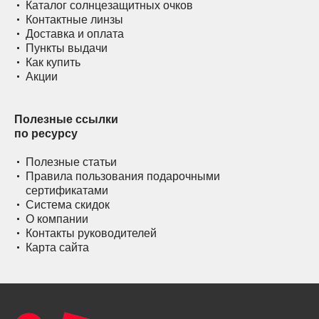
Каталог солнцезащитных очков
Контактные линзы
Доставка и оплата
Пункты выдачи
Как купить
Акции
Полезные ссылки
по ресурсу
Полезные статьи
Правила пользования подарочными
сертификатами
Система скидок
О компании
Контакты руководителей
Карта сайта