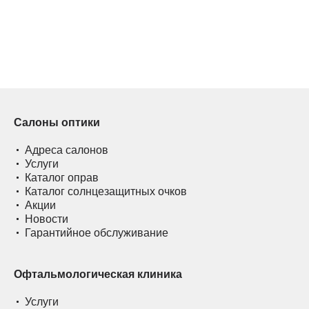
Салоны оптики
Адреса салонов
Услуги
Каталог оправ
Каталог солнцезащитных очков
Акции
Новости
Гарантийное обслуживание
Офтальмологическая клиника
Услуги