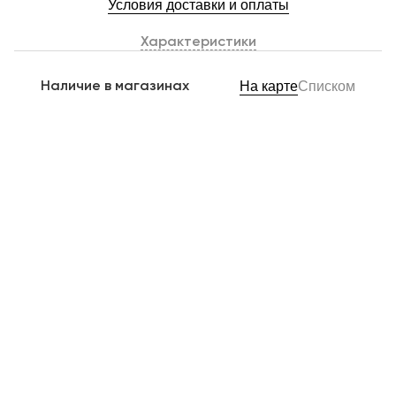
Условия доставки и оплаты
Характеристики
Наличие в магазинах
На карте
Списком