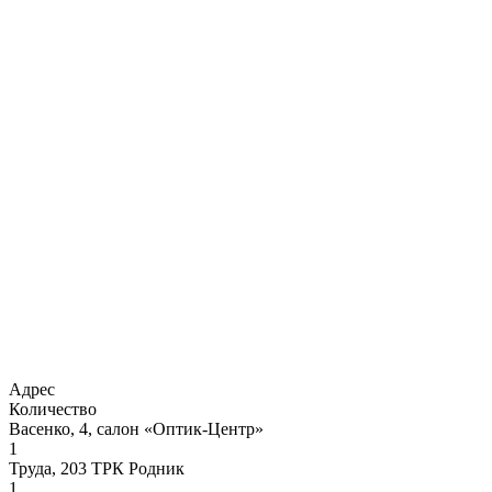
Адрес
Количество
Васенко, 4, салон «Оптик-Центр»
1
Труда, 203 ТРК Родник
1