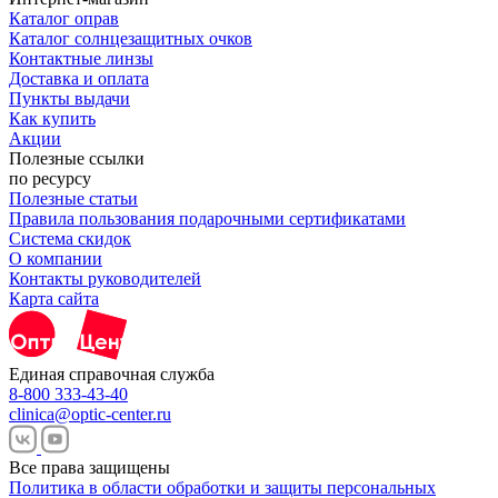
Каталог оправ
Каталог солнцезащитных очков
Контактные линзы
Доставка и оплата
Пункты выдачи
Как купить
Акции
Полезные ссылки
по ресурсу
Полезные статьи
Правила пользования подарочными сертификатами
Система скидок
О компании
Контакты руководителей
Карта сайта
Единая справочная служба
8-800 333-43-40
clinica@optic-center.ru
Все права защищены
Политика в области обработки и защиты персональных