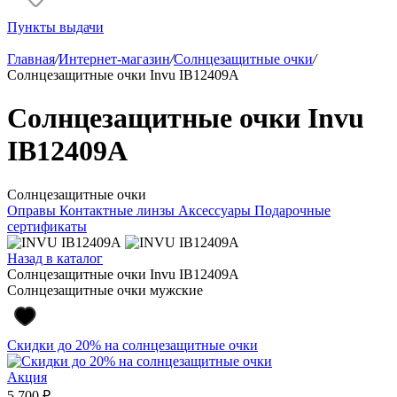
Пункты выдачи
Главная
/
Интернет-магазин
/
Солнцезащитные очки
/
Солнцезащитные очки Invu IB12409A
Солнцезащитные очки Invu
IB12409A
Солнцезащитные очки
Оправы
Контактные линзы
Аксессуары
Подарочные
сертификаты
Назад в каталог
Солнцезащитные очки Invu IB12409A
Солнцезащитные очки мужские
Скидки до 20% на солнцезащитные очки
Акция
5 700 ₽