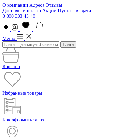
О компании
Адреса
Отзывы
Доставка и оплата
Акции
Пункты выдачи
8-800 333-43-40
Меню
Найти
Корзина
Избранные товары
Как оформить заказ