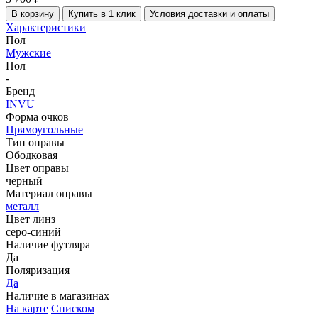
В корзину
Купить в 1 клик
Условия доставки и оплаты
Характеристики
Пол
Мужские
Пол
-
Бренд
INVU
Форма очков
Прямоугольные
Тип оправы
Ободковая
Цвет оправы
черный
Материал оправы
металл
Цвет линз
серо-синий
Наличие футляра
Да
Поляризация
Да
Наличие в магазинах
На карте
Списком