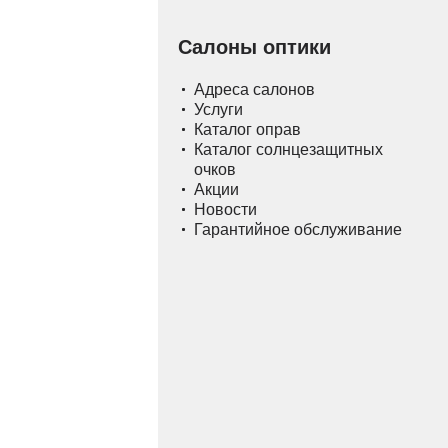
Салоны оптики
Адреса салонов
Услуги
Каталог оправ
Каталог солнцезащитных
очков
Акции
Новости
Гарантийное обслуживание