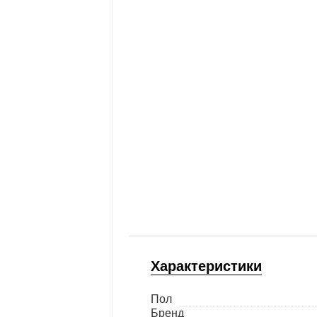
Характеристики
Пол
Бренд