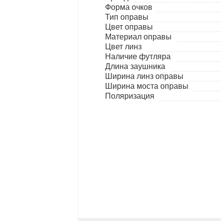
Форма очков
Тип оправы
Цвет оправы
Материал оправы
Цвет линз
Наличие футляра
Длина заушника
Ширина линз оправы
Ширина моста оправы
Поляризация