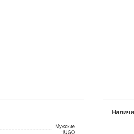
Наличи
Мужские
HUGO