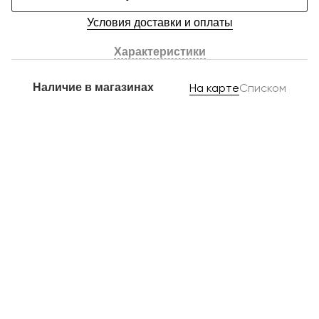
Условия доставки и оплаты
Характеристики
Наличие в магазинах
На карте
Списком