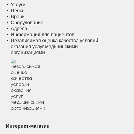
Услуги
Цены
Врачи
Оборудование
Адреса
Информация для пациентов
Независимая оценка качества условий
оказания услуг медицинскими
организациями
Интернет-магазин