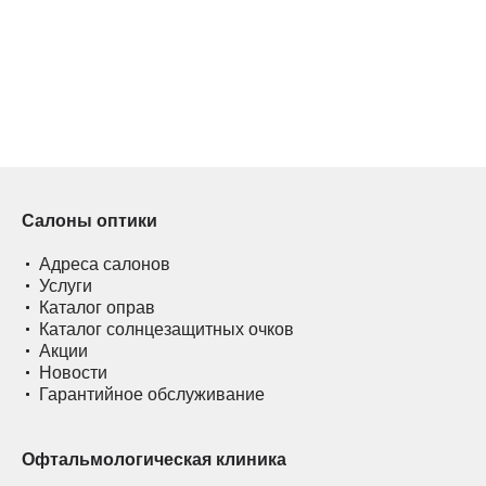
Салоны оптики
Адреса салонов
Услуги
Каталог оправ
Каталог солнцезащитных очков
Акции
Новости
Гарантийное обслуживание
Офтальмологическая клиника