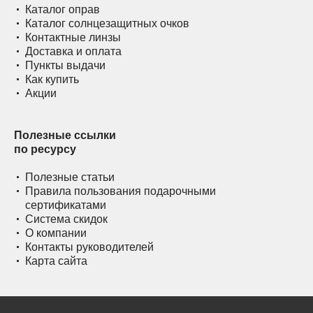
Каталог оправ
Каталог солнцезащитных очков
Контактные линзы
Доставка и оплата
Пункты выдачи
Как купить
Акции
Полезные ссылки
по ресурсу
Полезные статьи
Правила пользования подарочными
сертификатами
Система скидок
О компании
Контакты руководителей
Карта сайта