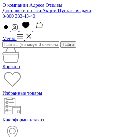
О компании
Адреса
Отзывы
Доставка и оплата
Акции
Пункты выдачи
8-800 333-43-40
Меню
Найти
Корзина
Избранные товары
Как оформить заказ