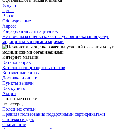
Офтальмологическая клиника
Услуги
Цены
Врачи
Оборудование
Адреса
Информация для пациентов
Независимая оценка качества условий оказания услуг
медицинскими организациями
Интернет-магазин
Каталог оправ
Каталог солнцезащитных очков
Контактные линзы
Доставка и оплата
Пункты выдачи
Как купить
Акции
Полезные ссылки
по ресурсу
Полезные статьи
Правила пользования подарочными сертификатами
Система скидок
О компании