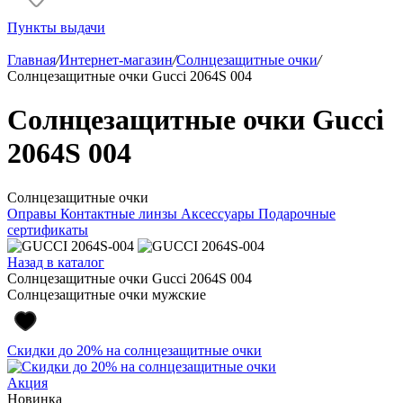
Пункты выдачи
Главная
/
Интернет-магазин
/
Солнцезащитные очки
/
Солнцезащитные очки Gucci 2064S 004
Солнцезащитные очки Gucci
2064S 004
Солнцезащитные очки
Оправы
Контактные линзы
Аксессуары
Подарочные
сертификаты
Назад в каталог
Солнцезащитные очки Gucci 2064S 004
Солнцезащитные очки мужские
Скидки до 20% на солнцезащитные очки
Акция
Новинка