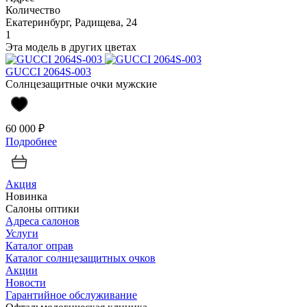
Количество
Екатеринбург, Радищева, 24
1
Эта модель в других цветах
GUCCI 2064S-003
Солнцезащитные очки мужские
60 000 ₽
Подробнее
Акция
Новинка
Салоны оптики
Адреса салонов
Услуги
Каталог оправ
Каталог солнцезащитных очков
Акции
Новости
Гарантийное обслуживание