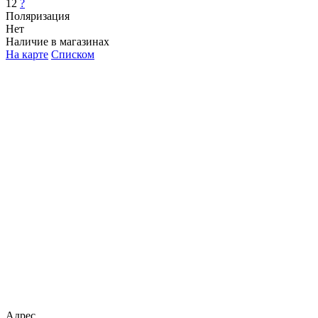
12
?
Поляризация
Нет
Наличие в магазинах
На карте
Списком
Адрес