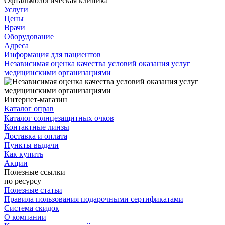
Офтальмологическая клиника
Услуги
Цены
Врачи
Оборудование
Адреса
Информация для пациентов
Независимая оценка качества условий оказания услуг
медицинскими организациями
Интернет-магазин
Каталог оправ
Каталог солнцезащитных очков
Контактные линзы
Доставка и оплата
Пункты выдачи
Как купить
Акции
Полезные ссылки
по ресурсу
Полезные статьи
Правила пользования подарочными сертификатами
Система скидок
О компании