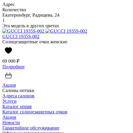
Адрес
Количество
Екатеринбург, Радищева, 24
1
Эта модель в других цветах
GUCCI 1935S-002
Солнцезащитные очки женские
69 000 ₽
Подробнее
Акция
Салоны оптики
Адреса салонов
Услуги
Каталог оправ
Каталог солнцезащитных очков
Акции
Новости
Гарантийное обслуживание