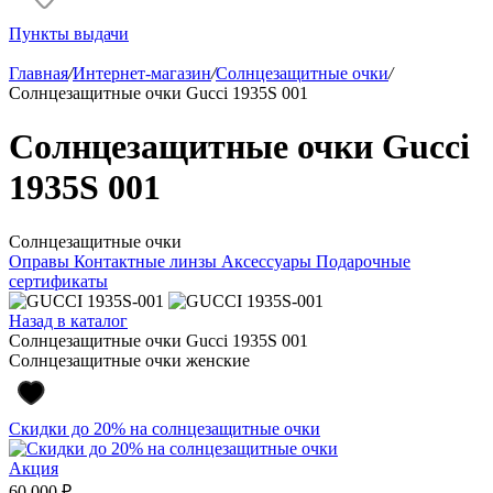
Пункты выдачи
Главная
/
Интернет-магазин
/
Солнцезащитные очки
/
Солнцезащитные очки Gucci 1935S 001
Солнцезащитные очки Gucci
1935S 001
Солнцезащитные очки
Оправы
Контактные линзы
Аксессуары
Подарочные
сертификаты
Назад в каталог
Солнцезащитные очки Gucci 1935S 001
Солнцезащитные очки женские
Скидки до 20% на солнцезащитные очки
Акция
60 000 ₽