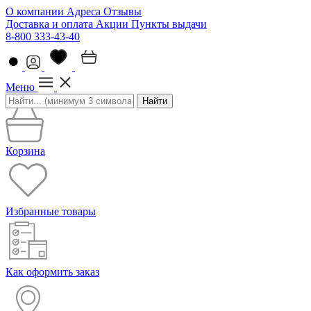
О компании
Адреса
Отзывы
Доставка и оплата
Акции
Пункты выдачи
8-800 333-43-40
Меню
Найти
Корзина
Избранные товары
Как оформить заказ