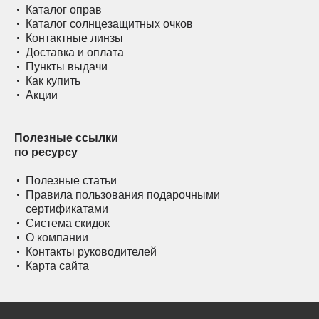
Каталог оправ
Каталог солнцезащитных очков
Контактные линзы
Доставка и оплата
Пункты выдачи
Как купить
Акции
Полезные ссылки
по ресурсу
Полезные статьи
Правила пользования подарочными
сертификатами
Система скидок
О компании
Контакты руководителей
Карта сайта