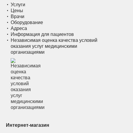
Услуги
Цены
Врачи
Оборудование
Адреса
Информация для пациентов
Независимая оценка качества условий
оказания услуг медицинскими
организациями
Интернет-магазин