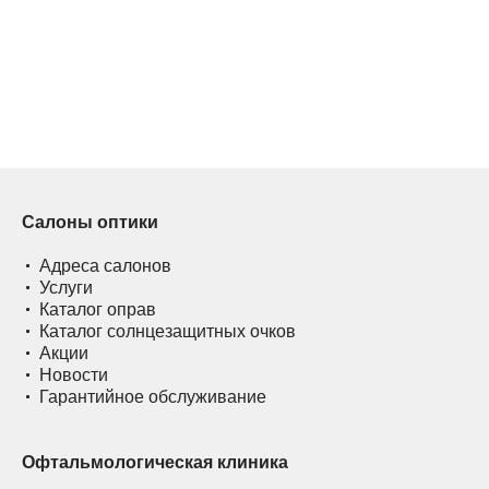
Салоны оптики
Адреса салонов
Услуги
Каталог оправ
Каталог солнцезащитных очков
Акции
Новости
Гарантийное обслуживание
Офтальмологическая клиника