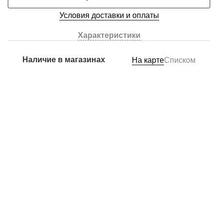
Условия доставки и оплаты
Характеристики
Наличие в магазинах
На карте
Списком