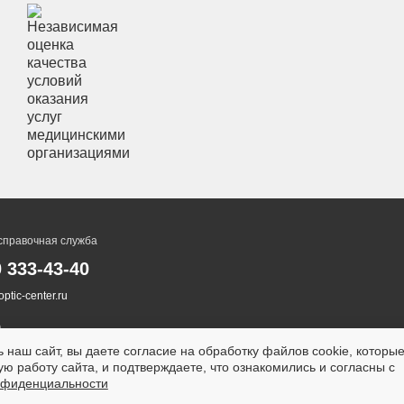
справочная служба
0 333-43-40
ptic-center.ru
 наш сайт, вы даете согласие на обработку файлов cookie, которы
ю работу сайта, и подтверждаете, что ознакомились и согласны с
нфиденциальности
ТСЯ ПРОТИВОПОКАЗАНИЯ.
НЕОБХОДИМА КОНСУ