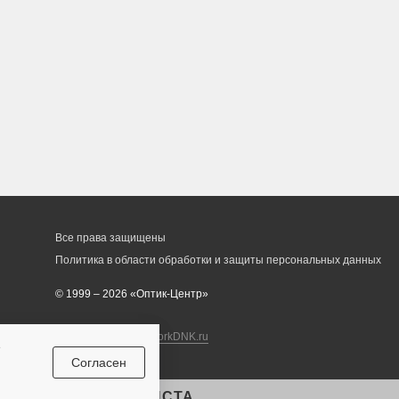
Все права защищены
Политика в области обработки и защиты персональных данных
© 1999 – 2026 «Оптик-Центр»
Разработка сайта
workDNK.ru
е
Согласен
ЛЬТАЦИЯ СПЕЦИАЛИСТА