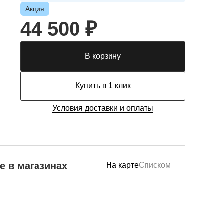
Акция
44 500 ₽
В корзину
Купить в 1 клик
Условия доставки и оплаты
е в магазинах
На карте
Списком