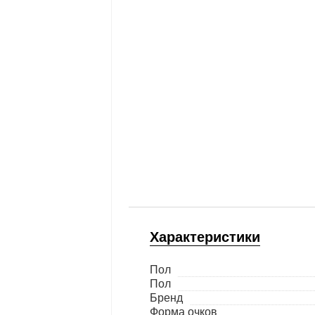
Характеристики
Пол
Пол
Бренд
Форма очков