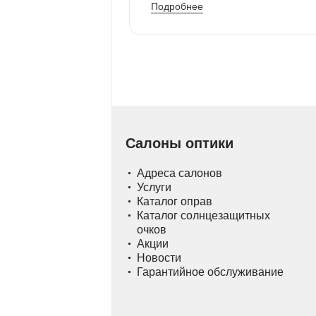
Подробнее
Салоны оптики
Адреса салонов
Услуги
Каталог оправ
Каталог солнцезащитных
очков
Акции
Новости
Гарантийное обслуживание