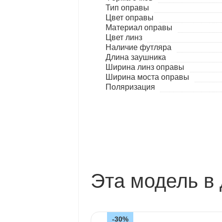
Тип оправы
Цвет оправы
Материал оправы
Цвет линз
Наличие футляра
Длина заушника
Ширина линз оправы
Ширина моста оправы
Поляризация
Эта модель в 
-30%