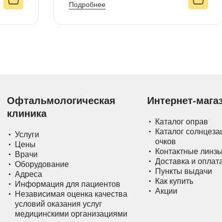
Подробнее
Офтальмологическая
Интернет-мага
клиника
Каталог оправ
Каталог солнцез
Услуги
очков
Цены
Контактные линз
Врачи
Доставка и оплат
Оборудование
Пункты выдачи
Адреса
Как купить
Информация для пациентов
Акции
Независимая оценка качества
условий оказания услуг
медицинскими организациями