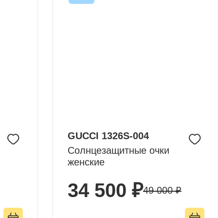
GUCCI 1326S-004
Солнцезащитные очки
женские
34 500 ₽
49 000 ₽