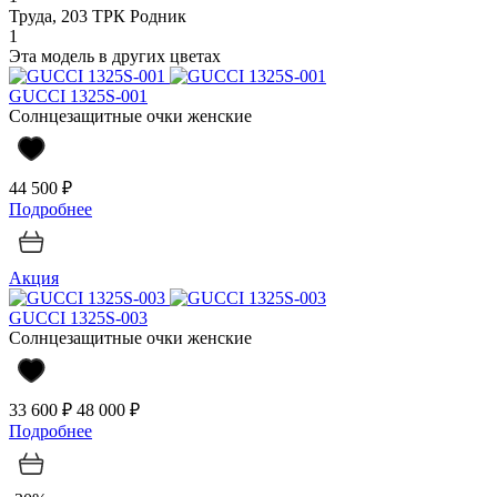
Труда, 203 ТРК Родник
1
Эта модель в других цветах
GUCCI 1325S-001
Солнцезащитные очки женские
44 500 ₽
Подробнее
Акция
GUCCI 1325S-003
Солнцезащитные очки женские
33 600 ₽
48 000 ₽
Подробнее