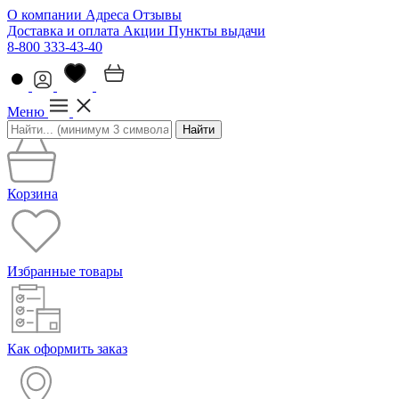
О компании
Адреса
Отзывы
Доставка и оплата
Акции
Пункты выдачи
8-800 333-43-40
Меню
Найти
Корзина
Избранные товары
Как оформить заказ