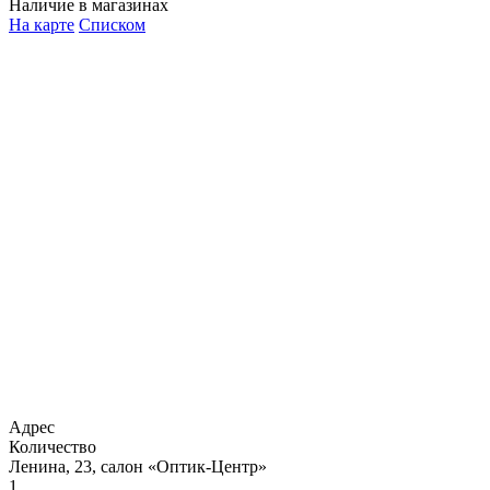
Наличие в магазинах
На карте
Списком
Адрес
Количество
Ленина, 23, салон «Оптик-Центр»
1