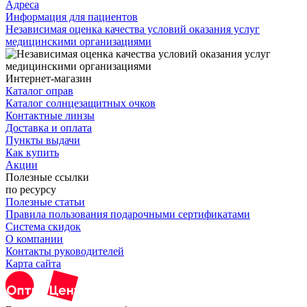
Адреса
Информация для пациентов
Независимая оценка качества условий оказания услуг
медицинскими организациями
Интернет-магазин
Каталог оправ
Каталог солнцезащитных очков
Контактные линзы
Доставка и оплата
Пункты выдачи
Как купить
Акции
Полезные ссылки
по ресурсу
Полезные статьи
Правила пользования подарочными сертификатами
Система скидок
О компании
Контакты руководителей
Карта сайта