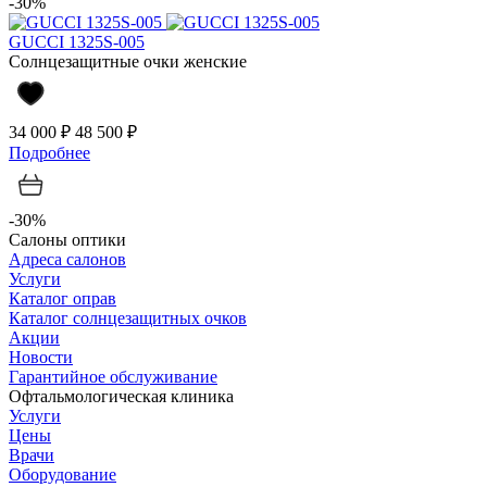
-30%
GUCCI 1325S-005
Солнцезащитные очки женские
34 000 ₽
48 500 ₽
Подробнее
-30%
Салоны оптики
Адреса салонов
Услуги
Каталог оправ
Каталог солнцезащитных очков
Акции
Новости
Гарантийное обслуживание
Офтальмологическая клиника
Услуги
Цены
Врачи
Оборудование