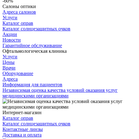
-60%
Салоны оптики
Адреса салонов
Услуги
Каталог оправ
Каталог солнцезащитных очков
Акции
Новости
Гарантийное обслуживание
Офтальмологическая клиника
Услуги
Цены
Врачи
Оборудование
Адреса
Информация для пациентов
Независимая оценка качества условий оказания услуг
медицинскими организациями
Интернет-магазин
Каталог оправ
Каталог солнцезащитных очков
Контактные линзы
Доставка и оплата