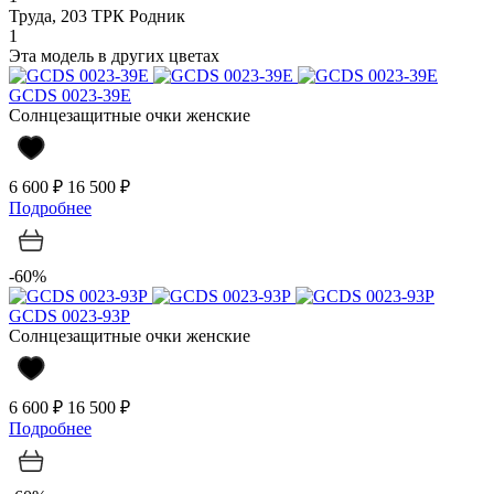
Труда, 203 ТРК Родник
1
Эта модель в других цветах
GCDS 0023-39E
Солнцезащитные очки женские
6 600 ₽
16 500 ₽
Подробнее
-60%
GCDS 0023-93P
Солнцезащитные очки женские
6 600 ₽
16 500 ₽
Подробнее