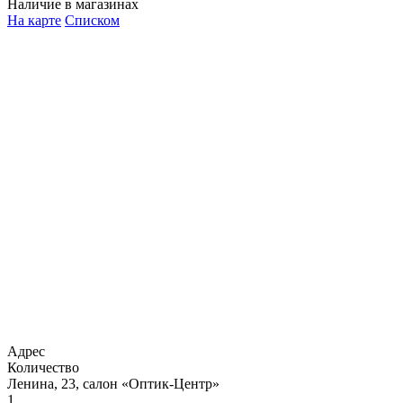
Наличие в магазинах
На карте
Списком
Адрес
Количество
Ленина, 23, салон «Оптик-Центр»
1