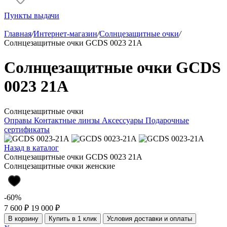
Пункты выдачи
Главная
/
Интернет-магазин
/
Солнцезащитные очки
/
Солнцезащитные очки GCDS 0023 21A
Солнцезащитные очки GCDS
0023 21A
Солнцезащитные очки
Оправы
Контактные линзы
Аксессуары
Подарочные
сертификаты
Назад в каталог
Солнцезащитные очки GCDS 0023 21A
Солнцезащитные очки женские
-60%
7 600 ₽
19 000 ₽
В корзину
Купить в 1 клик
Условия доставки и оплаты