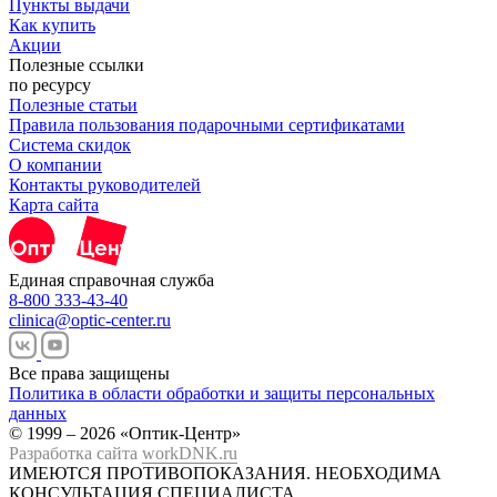
Пункты выдачи
Как купить
Акции
Полезные ссылки
по ресурсу
Полезные статьи
Правила пользования подарочными сертификатами
Система скидок
О компании
Контакты руководителей
Карта сайта
Единая справочная служба
8-800 333-43-40
clinica@optic-center.ru
Все права защищены
Политика в области обработки и защиты персональных
данных
© 1999 – 2026 «Оптик-Центр»
Разработка сайта
workDNK.ru
ИМЕЮТСЯ ПРОТИВОПОКАЗАНИЯ.
НЕОБХОДИМА
КОНСУЛЬТАЦИЯ СПЕЦИАЛИСТА