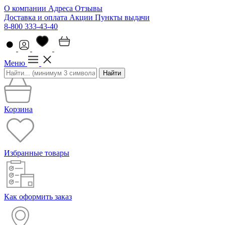
О компании
Адреса
Отзывы
Доставка и оплата
Акции
Пункты выдачи
8-800 333-43-40
Меню
Найти
Корзина
Избранные товары
Как оформить заказ