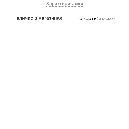
Характеристики
Наличие в магазинах
На карте
Списком