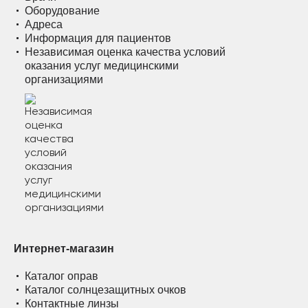
Оборудование
Адреса
Информация для пациентов
Независимая оценка качества условий
оказания услуг медицинскими
организациями
Интернет-магазин
Каталог оправ
Каталог солнцезащитных очков
Контактные линзы