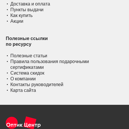
Доставка и оплата
Пункты выдачи
Как купить
Акции
Полезные ссылки
по ресурсу
Полезные статьи
Правила пользования подарочными
сертификатами
Система скидок
О компании
Контакты руководителей
Карта сайта