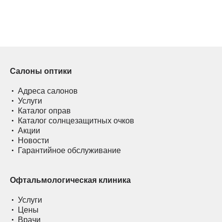
Салоны оптики
Адреса салонов
Услуги
Каталог оправ
Каталог солнцезащитных очков
Акции
Новости
Гарантийное обслуживание
Офтальмологическая клиника
Услуги
Цены
Врачи