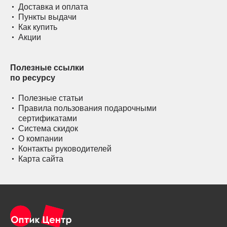
Доставка и оплата
Пункты выдачи
Как купить
Акции
Полезные ссылки
по ресурсу
Полезные статьи
Правила пользования подарочными
сертификатами
Система скидок
О компании
Контакты руководителей
Карта сайта