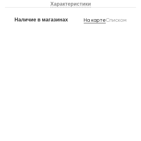
Характеристики
Наличие в магазинах
На карте
Списком