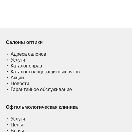
Салоны оптики
Адреса салонов
Услуги
Каталог оправ
Каталог солнцезащитных очков
Акции
Новости
Гарантийное обслуживание
Офтальмологическая клиника
Услуги
Цены
Врачи