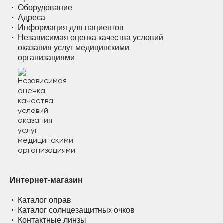
Оборудование
Адреса
Информация для пациентов
Независимая оценка качества условий
оказания услуг медицинскими
организациями
Интернет-магазин
Каталог оправ
Каталог солнцезащитных очков
Контактные линзы