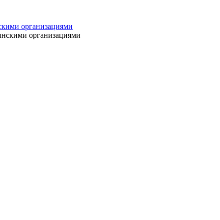
нскими организациями