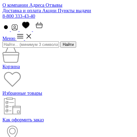
О компании
Адреса
Отзывы
Доставка и оплата
Акции
Пункты выдачи
8-800 333-43-40
Меню
Найти
Корзина
Избранные товары
Как оформить заказ