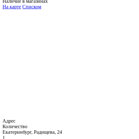
Наличие в магазинах
На карте
Списком
Адрес
Количество
Екатеринбург, Радищева, 24
1