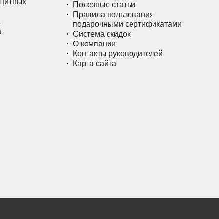
ащитных
Полезные статьи
Правила пользования
ы
подарочными сертификатами
а
Система скидок
О компании
Контакты руководителей
Карта сайта