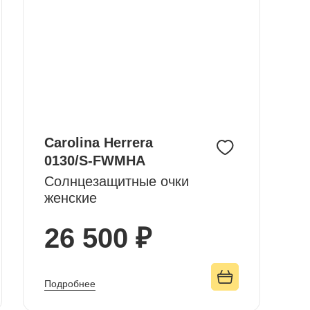
Carolina Herrera
0130/S-FWMHA
Солнцезащитные очки
женские
26 500 ₽
Подробнее