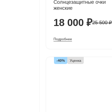
Солнцезащитные очки
женские
18 000 ₽
25 500 ₽
Подробнее
-40%
Уценка