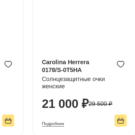
Carolina Herrera
0178/S-0T5HA
Солнцезащитные очки
женские
21 000 ₽
29 500 ₽
Подробнее