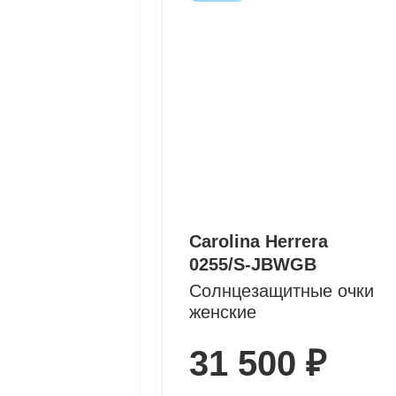
Carolina Herrera
0255/S-JBWGB
Солнцезащитные очки
женские
31 500 ₽