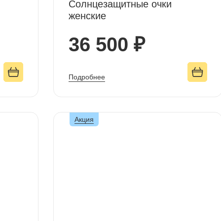
Солнцезащитные очки
женские
36 500 ₽
Подробнее
Акция