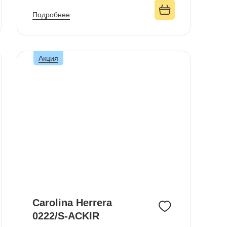
Подробнее
Акция
Carolina Herrera
0222/S-ACKIR