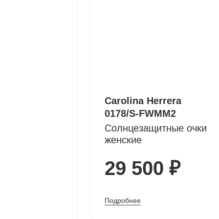
Carolina Herrera
0178/S-FWMM2
Солнцезащитные очки
женские
29 500 ₽
Подробнее