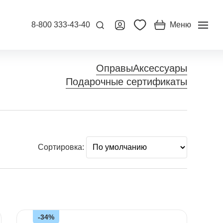
8-800 333-43-40
Меню
Оправы
Аксессуары
Подарочные сертификаты
Сортировка:
-34%