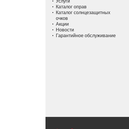
Услуги
Каталог оправ
Каталог солнцезащитных
очков
Акции
Новости
Гарантийное обслуживание