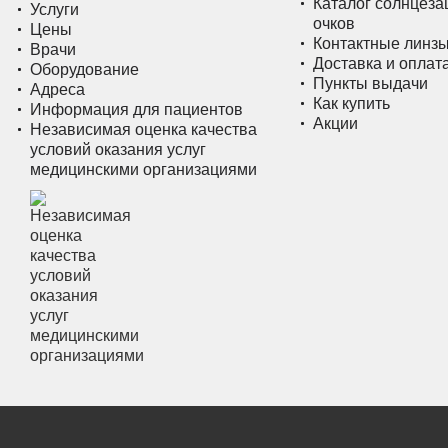
Каталог солнцез
Услуги
очков
Цены
Контактные линз
Врачи
Доставка и оплат
Оборудование
Пункты выдачи
Адреса
Как купить
Информация для пациентов
Акции
Независимая оценка качества
условий оказания услуг
медицинскими организациями