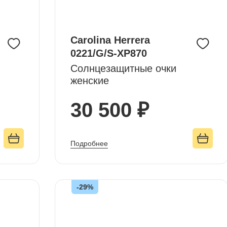
Carolina Herrera
0221/G/S-XP870
Солнцезащитные очки
женские
30 500 ₽
Подробнее
-29%