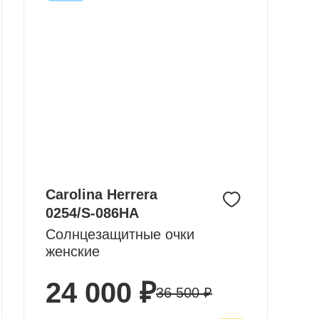
Carolina Herrera
0254/S-086HA
Солнцезащитные очки
женские
24 000 ₽
36 500 ₽