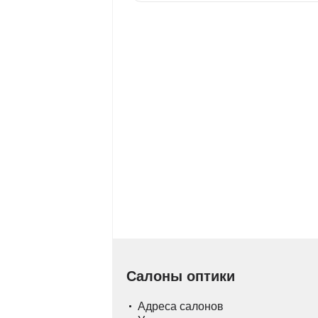
Салоны оптики
Адреса салонов