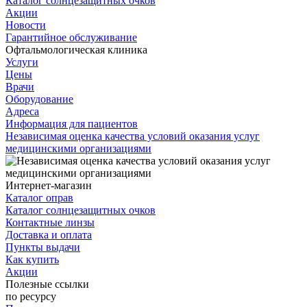
Каталог солнцезащитных очков
Акции
Новости
Гарантийное обслуживание
Офтальмологическая клиника
Услуги
Цены
Врачи
Оборудование
Адреса
Информация для пациентов
Независимая оценка качества условий оказания услуг
медицинскими организациями
Интернет-магазин
Каталог оправ
Каталог солнцезащитных очков
Контактные линзы
Доставка и оплата
Пункты выдачи
Как купить
Акции
Полезные ссылки
по ресурсу