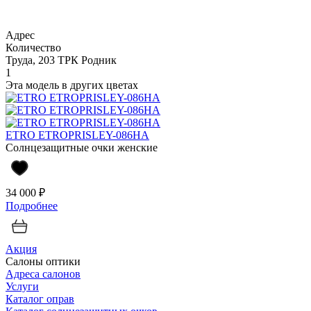
Адрес
Количество
Труда, 203 ТРК Родник
1
Эта модель в других цветах
ETRO ETROPRISLEY-086HA
Солнцезащитные очки женские
34 000 ₽
Подробнее
Акция
Салоны оптики
Адреса салонов
Услуги
Каталог оправ