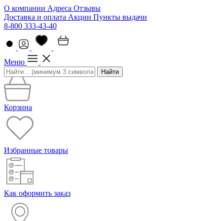
О компании
Адреса
Отзывы
Доставка и оплата
Акции
Пункты выдачи
8-800 333-43-40
Меню
Найти
Корзина
Избранные товары
Как оформить заказ