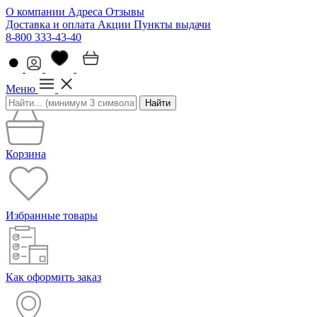
О компании
Адреса
Отзывы
Доставка и оплата
Акции
Пункты выдачи
8-800 333-43-40
Меню
Найти
Корзина
Избранные товары
Как оформить заказ