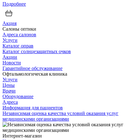
Подробнее
Акция
Салоны оптики
Адреса салонов
Услуги
Каталог оправ
Каталог солнцезащитных очков
Акции
Новости
Гарантийное обслуживание
Офтальмологическая клиника
Услуги
Цены
Врачи
Оборудование
Адреса
Информация для пациентов
Независимая оценка качества условий оказания услуг
медицинскими организациями
Интернет-магазин