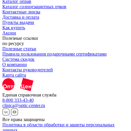
Каталог оправ
Каталог солнцезащитных очков
Контактные линзы
Доставка и оплата
Пункты выдачи
Как купить
Акции
Полезные ссылки
по ресурсу
Полезные статьи
Правила пользования подарочными сертификатами
Система скидок
О компании
Контакты руководителей
Карта сайта
Единая справочная служба
8-800 333-43-40
clinica@optic-center.ru
Все права защищены
Политика в области обработки и защиты персональных
данных