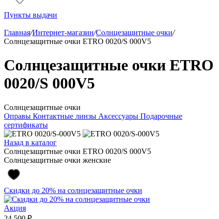
Пункты выдачи
Главная
/
Интернет-магазин
/
Солнцезащитные очки
/
Солнцезащитные очки ETRO 0020/S 000V5
Солнцезащитные очки ETRO
0020/S 000V5
Солнцезащитные очки
Оправы
Контактные линзы
Аксессуары
Подарочные
сертификаты
Назад в каталог
Солнцезащитные очки ETRO 0020/S 000V5
Солнцезащитные очки женские
Скидки до 20% на солнцезащитные очки
Акция
24 500 ₽