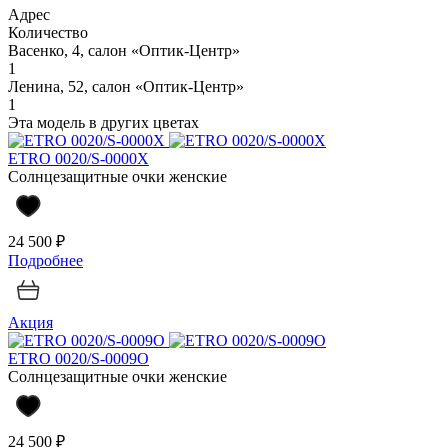
Адрес
Количество
Васенко, 4, салон «Оптик-Центр»
1
Ленина, 52, салон «Оптик-Центр»
1
Эта модель в других цветах
ETRO 0020/S-0000X
Солнцезащитные очки женские
24 500 ₽
Подробнее
Акция
ETRO 0020/S-0009O
Солнцезащитные очки женские
24 500 ₽