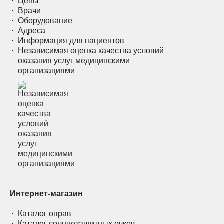
Цены
Врачи
Оборудование
Адреса
Информация для пациентов
Независимая оценка качества условий
оказания услуг медицинскими
организациями
Интернет-магазин
Каталог оправ
Каталог солнцезащитных очков