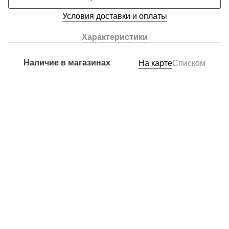
Условия доставки и оплаты
Характеристики
Наличие в магазинах
На карте
Списком