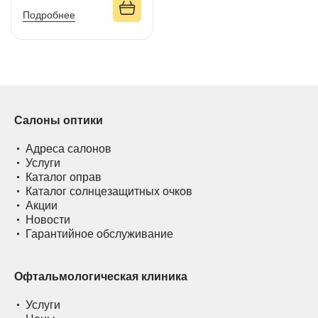
Подробнее
Салоны оптики
Адреса салонов
Услуги
Каталог оправ
Каталог солнцезащитных очков
Акции
Новости
Гарантийное обслуживание
Офтальмологическая клиника
Услуги