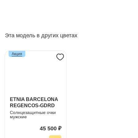
Эта модель в других цветах
Акция
ETNIA BARCELONA
REGENCOS-GDRD
Солнцезащитные очки
мужские
45 500 ₽