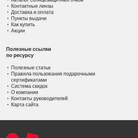
Контактные линзы
Доставка и оплата
Пункты выдачи
Как купить
Акции
Полезные ссылки
по ресурсу
Полезные статьи
Правила пользования подарочными
сертификатами
Система скидок
О компании
Контакты руководителей
Карта сайта