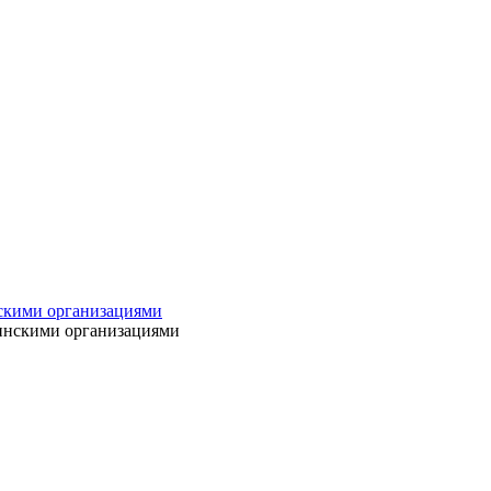
нскими организациями