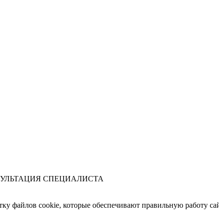
УЛЬТАЦИЯ СПЕЦИАЛИСТА
отку файлов cookie, которые обеспечивают правильную работу сай