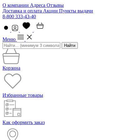
О компании
Адреса
Отзывы
Доставка и оплата
Акции
Пункты выдачи
8-800 333-43-40
Меню
Найти
Корзина
Избранные товары
Как оформить заказ