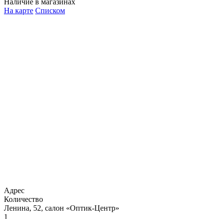
Наличие в магазинах
На карте
Списком
Адрес
Количество
Ленина, 52, салон «Оптик-Центр»
1