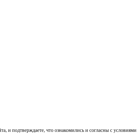
та, и подтверждаете, что ознакомились и согласны с условиями