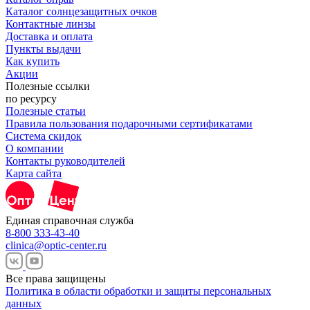
Каталог солнцезащитных очков
Контактные линзы
Доставка и оплата
Пункты выдачи
Как купить
Акции
Полезные ссылки
по ресурсу
Полезные статьи
Правила пользования подарочными сертификатами
Система скидок
О компании
Контакты руководителей
Карта сайта
Единая справочная служба
8-800 333-43-40
clinica@optic-center.ru
Все права защищены
Политика в области обработки и защиты персональных
данных