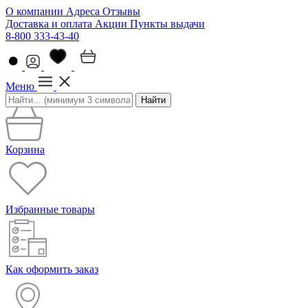
О компании
Адреса
Отзывы
Доставка и оплата
Акции
Пункты выдачи
8-800 333-43-40
Меню
Найти
Корзина
Избранные товары
Как оформить заказ