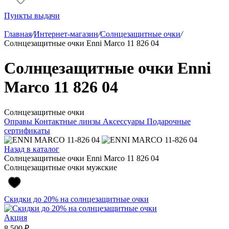
Пункты выдачи
Главная
/
Интернет-магазин
/
Солнцезащитные очки
/
Солнцезащитные очки Enni Marco 11 826 04
Солнцезащитные очки Enni
Marco 11 826 04
Солнцезащитные очки
Оправы
Контактные линзы
Аксессуары
Подарочные
сертификаты
Назад в каталог
Солнцезащитные очки Enni Marco 11 826 04
Солнцезащитные очки мужские
Скидки до 20% на солнцезащитные очки
Акция
8 500 ₽