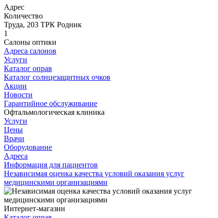
Адрес
Количество
Труда, 203 ТРК Родник
1
Салоны оптики
Адреса салонов
Услуги
Каталог оправ
Каталог солнцезащитных очков
Акции
Новости
Гарантийное обслуживание
Офтальмологическая клиника
Услуги
Цены
Врачи
Оборудование
Адреса
Информация для пациентов
Независимая оценка качества условий оказания услуг
медицинскими организациями
Интернет-магазин
Каталог оправ