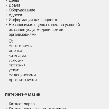
Цены
Врачи
Оборудование
Адреса
Информация для пациентов
Независимая оценка качества условий
оказания услуг медицинскими
организациями
Интернет-магазин
Каталог оправ
Каталог солнцезащитных очков