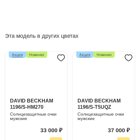
Эта модель в других цветах
Акция
Новинка
Акция
Новинка
DAVID BECKHAM
DAVID BECKHAM
1196/S-HM270
1196/S-T5UQZ
Солнцезащитные очки
Солнцезащитные очки
мужские
мужские
33 000 ₽
37 000 ₽