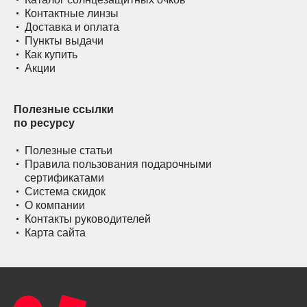
Контактные линзы
Доставка и оплата
Пункты выдачи
Как купить
Акции
Полезные ссылки
по ресурсу
Полезные статьи
Правила пользования подарочными
сертификатами
Система скидок
О компании
Контакты руководителей
Карта сайта