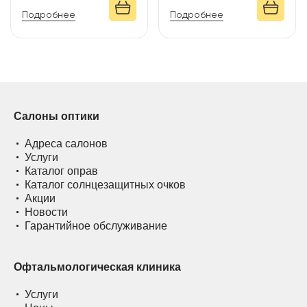
Подробнее
Подробнее
Салоны оптики
Адреса салонов
Услуги
Каталог оправ
Каталог солнцезащитных очков
Акции
Новости
Гарантийное обслуживание
Офтальмологическая клиника
Услуги