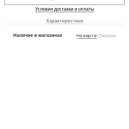
Условия доставки и оплаты
Характеристики
Наличие в магазинах
На карте
Списком