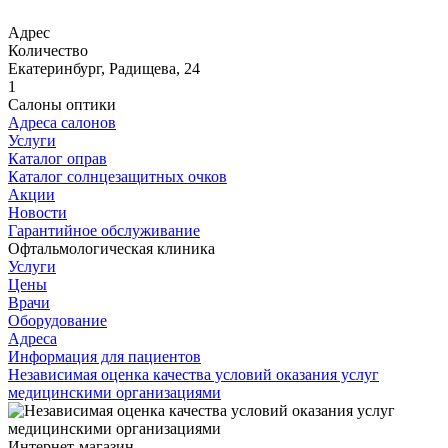
Адрес
Количество
Екатеринбург, Радищева, 24
1
Салоны оптики
Адреса салонов
Услуги
Каталог оправ
Каталог солнцезащитных очков
Акции
Новости
Гарантийное обслуживание
Офтальмологическая клиника
Услуги
Цены
Врачи
Оборудование
Адреса
Информация для пациентов
Независимая оценка качества условий оказания услуг
медицинскими организациями
Интернет-магазин