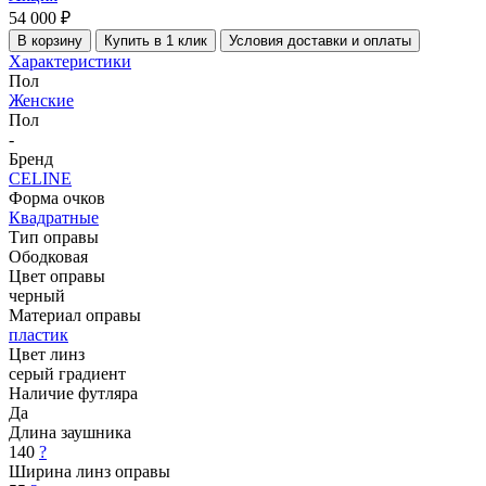
54 000 ₽
В корзину
Купить в 1 клик
Условия доставки и оплаты
Характеристики
Пол
Женские
Пол
-
Бренд
CELINE
Форма очков
Квадратные
Тип оправы
Ободковая
Цвет оправы
черный
Материал оправы
пластик
Цвет линз
серый градиент
Наличие футляра
Да
Длина заушника
140
?
Ширина линз оправы