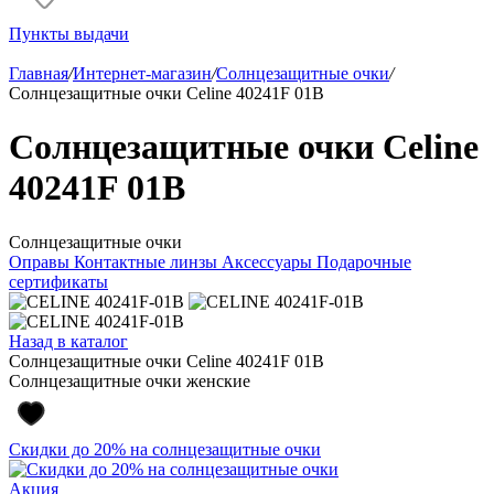
Пункты выдачи
Главная
/
Интернет-магазин
/
Солнцезащитные очки
/
Солнцезащитные очки Celine 40241F 01B
Солнцезащитные очки Celine
40241F 01B
Солнцезащитные очки
Оправы
Контактные линзы
Аксессуары
Подарочные
сертификаты
Назад в каталог
Солнцезащитные очки Celine 40241F 01B
Солнцезащитные очки женские
Скидки до 20% на солнцезащитные очки
Акция