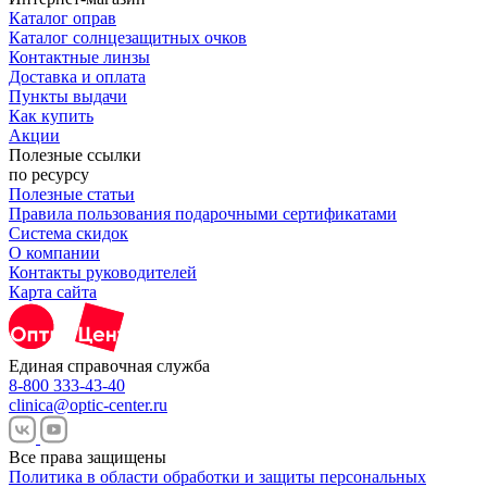
Каталог оправ
Каталог солнцезащитных очков
Контактные линзы
Доставка и оплата
Пункты выдачи
Как купить
Акции
Полезные ссылки
по ресурсу
Полезные статьи
Правила пользования подарочными сертификатами
Система скидок
О компании
Контакты руководителей
Карта сайта
Единая справочная служба
8-800 333-43-40
clinica@optic-center.ru
Все права защищены
Политика в области обработки и защиты персональных