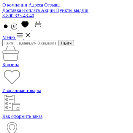
О компании
Адреса
Отзывы
Доставка и оплата
Акции
Пункты выдачи
8-800 333-43-40
Меню
Найти
Корзина
Избранные товары
Как оформить заказ