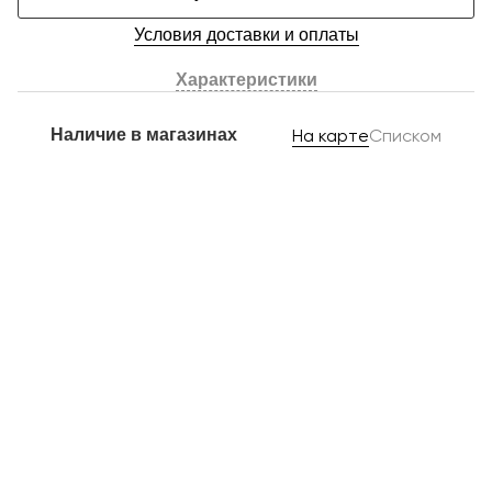
Условия доставки и оплаты
Характеристики
Наличие в магазинах
На карте
Списком