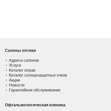
Салоны оптики
Адреса салонов
Услуги
Каталог оправ
Каталог солнцезащитных очков
Акции
Новости
Гарантийное обслуживание
Офтальмологическая клиника