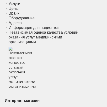
Услуги
Цены
Врачи
Оборудование
Адреса
Информация для пациентов
Независимая оценка качества условий
оказания услуг медицинскими
организациями
Интернет-магазин