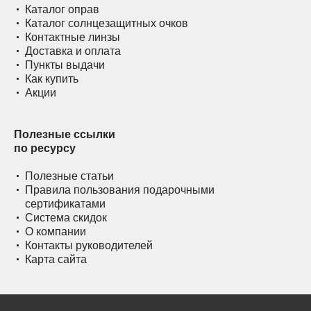
Каталог оправ
Каталог солнцезащитных очков
Контактные линзы
Доставка и оплата
Пункты выдачи
Как купить
Акции
Полезные ссылки
по ресурсу
Полезные статьи
Правила пользования подарочными
сертификатами
Система скидок
О компании
Контакты руководителей
Карта сайта