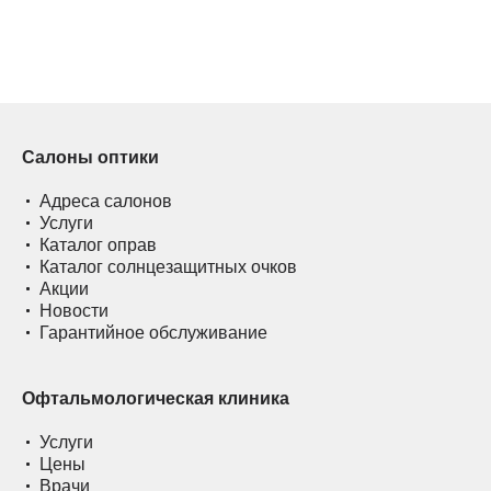
Салоны оптики
Адреса салонов
Услуги
Каталог оправ
Каталог солнцезащитных очков
Акции
Новости
Гарантийное обслуживание
Офтальмологическая клиника
Услуги
Цены
Врачи