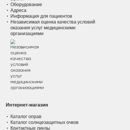
Оборудование
Адреса
Информация для пациентов
Независимая оценка качества условий
оказания услуг медицинскими
организациями
Интернет-магазин
Каталог оправ
Каталог солнцезащитных очков
Контактные линзы