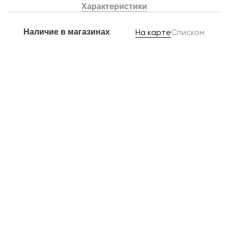
Характеристики
Наличие в магазинах
На карте
Списком