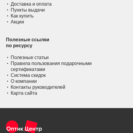
Доставка и оплата
Пункты выдачи
Как купить
Акции
Полезные ссылки
по ресурсу
Полезные статьи
Правила пользования подарочными
сертификатами
Система скидок
О компании
Контакты руководителей
Карта сайта