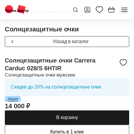
Главная
/
Интернет-магазин
/
Солнцезащитные очки
/
Солнцезащитны
Солнцезащитные очки
Назад в каталог
Солнцезащитные очки Carrera
Carduc 028/S 6HTIR
Солнцезащитные очки мужские
Скидки до 20% на солнцезащитные очки
Акция
14 000 ₽
В корзину
Купить в 1 клик