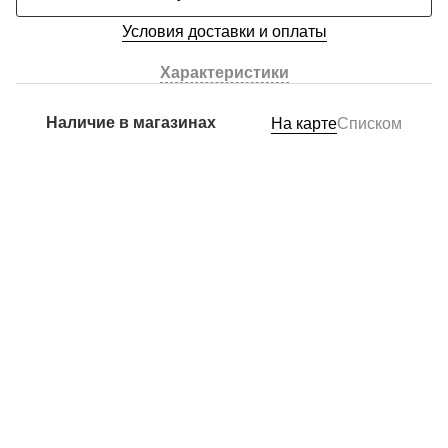
Условия доставки и оплаты
Характеристики
Наличие в магазинах
На карте
Списком