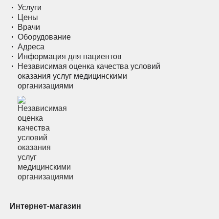
Услуги
Цены
Врачи
Оборудование
Адреса
Информация для пациентов
Независимая оценка качества условий
оказания услуг медицинскими
организациями
Интернет-магазин