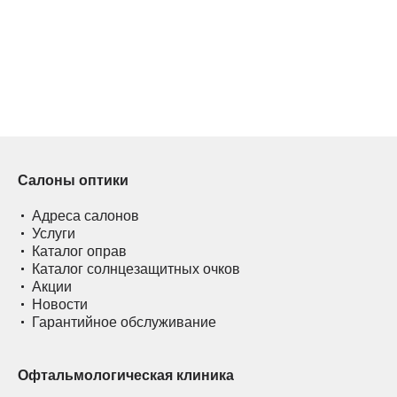
Салоны оптики
Адреса салонов
Услуги
Каталог оправ
Каталог солнцезащитных очков
Акции
Новости
Гарантийное обслуживание
Офтальмологическая клиника