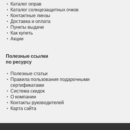
Каталог оправ
Каталог солнцезащитных очков
Контактные линзы
Доставка и оплата
Пункты выдачи
Как купить
Акции
Полезные ссылки
по ресурсу
Полезные статьи
Правила пользования подарочными
сертификатами
Система скидок
О компании
Контакты руководителей
Карта сайта