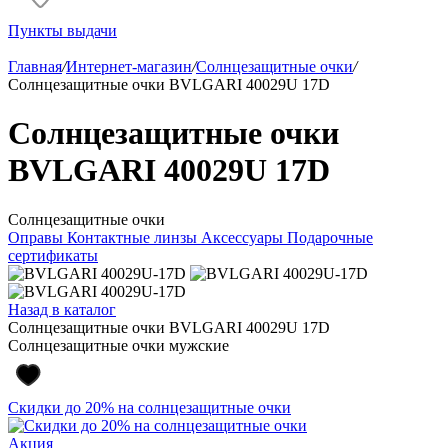
Пункты выдачи
Главная
/
Интернет-магазин
/
Солнцезащитные очки
/
Солнцезащитные очки BVLGARI 40029U 17D
Солнцезащитные очки
BVLGARI 40029U 17D
Солнцезащитные очки
Оправы
Контактные линзы
Аксессуары
Подарочные
сертификаты
Назад в каталог
Солнцезащитные очки BVLGARI 40029U 17D
Солнцезащитные очки мужские
Скидки до 20% на солнцезащитные очки
Акция