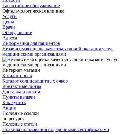
Новости
Гарантийное обслуживание
Офтальмологическая клиника
Услуги
Цены
Врачи
Оборудование
Адреса
Информация для пациентов
Независимая оценка качества условий оказания услуг
медицинскими организациями
Интернет-магазин
Каталог оправ
Каталог солнцезащитных очков
Контактные линзы
Доставка и оплата
Пункты выдачи
Как купить
Акции
Полезные ссылки
по ресурсу
Полезные статьи
Правила пользования подарочными сертификатами