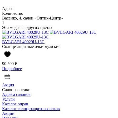
Адрес
Количество
Васенко, 4, салон «Оптик-Центр»
1
Эта модель в других цветах
BVLGARI 40029U-13C
Солнцезащитные очки мужские
90 500 ₽
Подробнее
Акция
Салоны оптики
Адреса салонов
Услуги
Каталог оправ
Каталог солнцезащитных очков
Акции