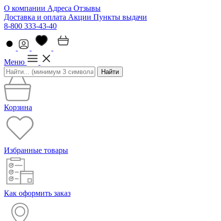
О компании
Адреса
Отзывы
Доставка и оплата
Акции
Пункты выдачи
8-800 333-43-40
Меню
Найти
Корзина
Избранные товары
Как оформить заказ