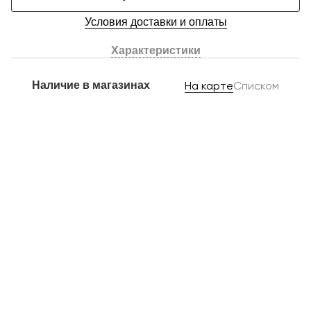
Условия доставки и оплаты
Характеристики
Наличие в магазинах
На карте
Списком