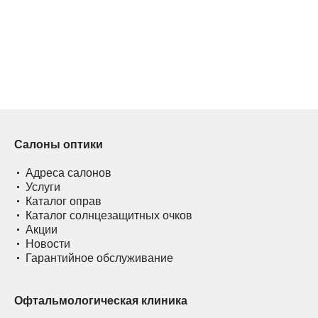
Салоны оптики
Адреса салонов
Услуги
Каталог оправ
Каталог солнцезащитных очков
Акции
Новости
Гарантийное обслуживание
Офтальмологическая клиника