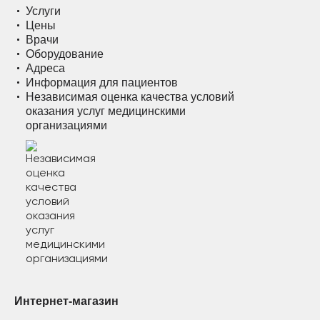
Услуги
Цены
Врачи
Оборудование
Адреса
Информация для пациентов
Независимая оценка качества условий
оказания услуг медицинскими
организациями
Интернет-магазин