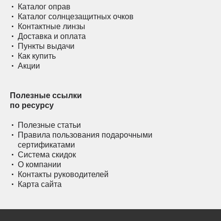
Каталог оправ
Каталог солнцезащитных очков
Контактные линзы
Доставка и оплата
Пункты выдачи
Как купить
Акции
Полезные ссылки
по ресурсу
Полезные статьи
Правила пользования подарочными
сертификатами
Система скидок
О компании
Контакты руководителей
Карта сайта