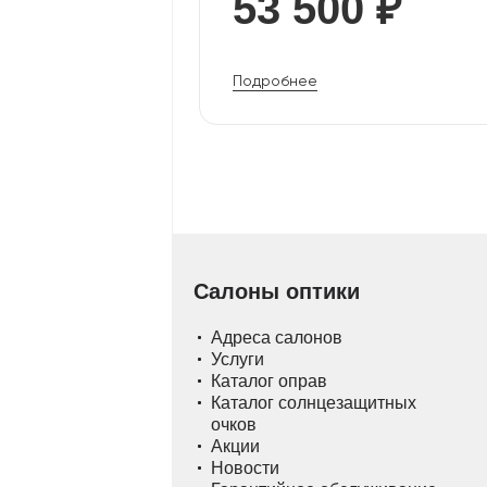
53 500 ₽
Подробнее
Салоны оптики
Адреса салонов
Услуги
Каталог оправ
Каталог солнцезащитных
очков
Акции
Новости