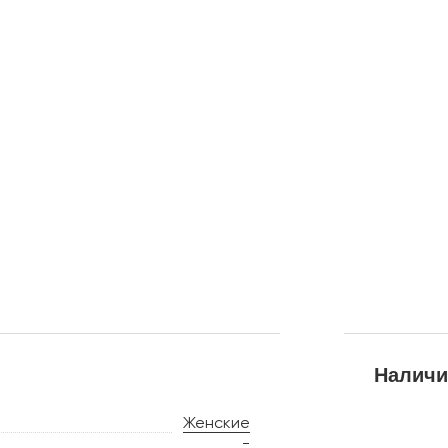
Наличи
Женские
-