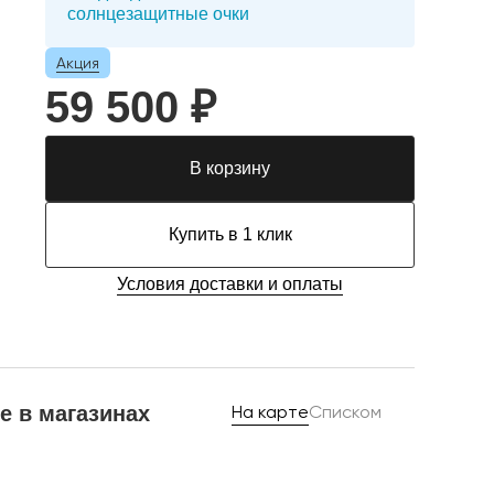
солнцезащитные очки
Акция
59 500 ₽
В корзину
Купить в 1 клик
Условия доставки и оплаты
е в магазинах
На карте
Списком