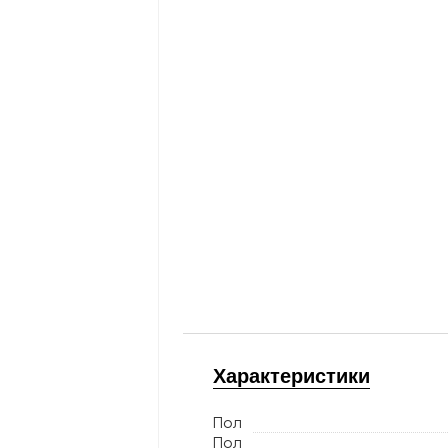
Характеристики
Пол
Пол