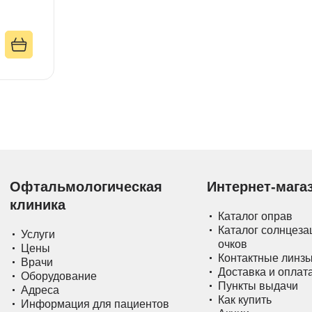
Офтальмологическая
Интернет-мага
клиника
Каталог оправ
Каталог солнцез
Услуги
очков
Цены
Контактные линз
Врачи
Доставка и оплат
Оборудование
Пункты выдачи
Адреса
Как купить
Информация для пациентов