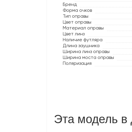
Бренд
Форма очков
Тип оправы
Цвет оправы
Материал оправы
Цвет линз
Наличие футляра
Длина заушника
Ширина линз оправы
Ширина моста оправы
Поляризация
Эта модель в 