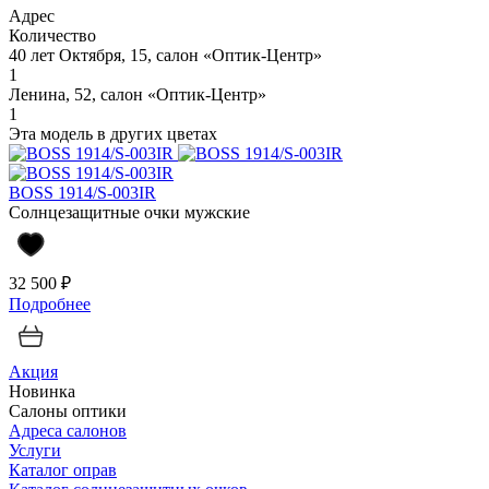
Адрес
Количество
40 лет Октября, 15, салон «Оптик-Центр»
1
Ленина, 52, салон «Оптик-Центр»
1
Эта модель в других цветах
BOSS 1914/S-003IR
Солнцезащитные очки мужские
32 500 ₽
Подробнее
Акция
Новинка
Салоны оптики
Адреса салонов
Услуги
Каталог оправ