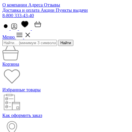
О компании
Адреса
Отзывы
Доставка и оплата
Акции
Пункты выдачи
8-800 333-43-40
Меню
Найти
Корзина
Избранные товары
Как оформить заказ