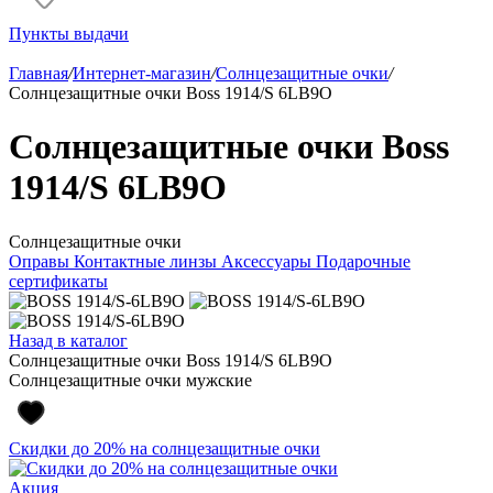
Пункты выдачи
Главная
/
Интернет-магазин
/
Солнцезащитные очки
/
Солнцезащитные очки Boss 1914/S 6LB9O
Солнцезащитные очки Boss
1914/S 6LB9O
Солнцезащитные очки
Оправы
Контактные линзы
Аксессуары
Подарочные
сертификаты
Назад в каталог
Солнцезащитные очки Boss 1914/S 6LB9O
Солнцезащитные очки мужские
Скидки до 20% на солнцезащитные очки
Акция