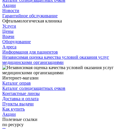
Каталог солнцезащитных очков
Акции
Новости
Гарантийное обслуживание
Офтальмологическая клиника
Услуги
Цены
Врачи
Оборудование
Адреса
Информация для пациентов
Независимая оценка качества условий оказания услуг
медицинскими организациями
Интернет-магазин
Каталог оправ
Каталог солнцезащитных очков
Контактные линзы
Доставка и оплата
Пункты выдачи
Как купить
Акции
Полезные ссылки
по ресурсу