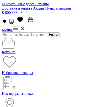
О компании
Адреса
Отзывы
Доставка и оплата
Акции
Пункты выдачи
8-800 333-43-40
Меню
Найти
Корзина
Избранные товары
Как оформить заказ