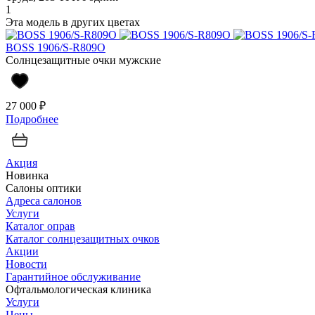
1
Эта модель в других цветах
BOSS 1906/S-R809O
Солнцезащитные очки мужские
27 000 ₽
Подробнее
Акция
Новинка
Салоны оптики
Адреса салонов
Услуги
Каталог оправ
Каталог солнцезащитных очков
Акции
Новости
Гарантийное обслуживание
Офтальмологическая клиника
Услуги
Цены