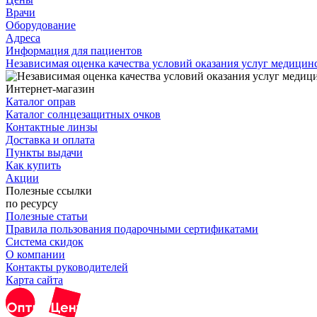
Врачи
Оборудование
Адреса
Информация для пациентов
Независимая оценка качества условий оказания услуг медици
Интернет-магазин
Каталог оправ
Каталог солнцезащитных очков
Контактные линзы
Доставка и оплата
Пункты выдачи
Как купить
Акции
Полезные ссылки
по ресурсу
Полезные статьи
Правила пользования подарочными сертификатами
Система скидок
О компании
Контакты руководителей
Карта сайта