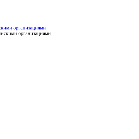
нскими организациями