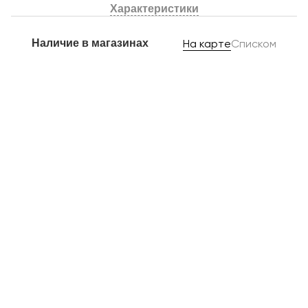
Характеристики
Наличие в магазинах
На карте
Списком