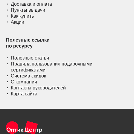
Доставка и оплата
Пункты выдачи
Как купить
Акции
Полезные ссылки
по ресурсу
Полезные статьи
Правила пользования подарочными
сертификатами
Система скидок
О компании
Контакты руководителей
Карта сайта