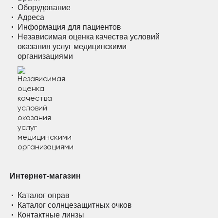
Оборудование
Адреса
Информация для пациентов
Независимая оценка качества условий
оказания услуг медицинскими
организациями
Интернет-магазин
Каталог оправ
Каталог солнцезащитных очков
Контактные линзы