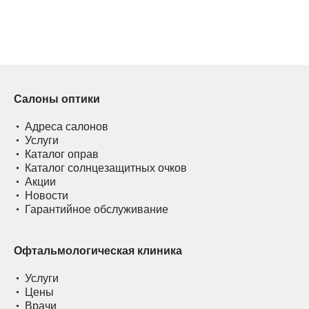
Салоны оптики
Адреса салонов
Услуги
Каталог оправ
Каталог солнцезащитных очков
Акции
Новости
Гарантийное обслуживание
Офтальмологическая клиника
Услуги
Цены
Врачи