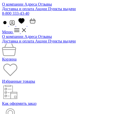
О компании
Адреса
Отзывы
Доставка и оплата
Акции
Пункты выдачи
8-800 333-43-40
Меню
О компании
Адреса
Отзывы
Доставка и оплата
Акции
Пункты выдачи
Корзина
Избранные товары
Как оформить заказ