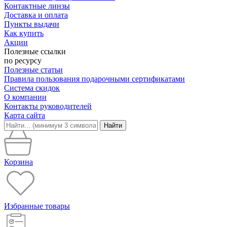
Контактные линзы
Доставка и оплата
Пункты выдачи
Как купить
Акции
Полезные ссылки
по ресурсу
Полезные статьи
Правила пользования подарочными сертификатами
Система скидок
О компании
Контакты руководителей
Карта сайта
Найти
Корзина
Избранные товары