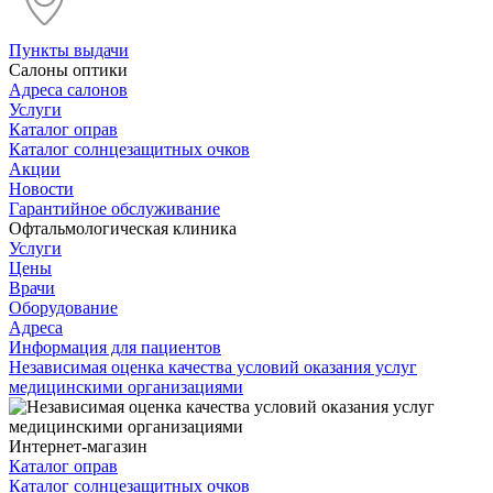
Пункты выдачи
Салоны оптики
Адреса салонов
Услуги
Каталог оправ
Каталог солнцезащитных очков
Акции
Новости
Гарантийное обслуживание
Офтальмологическая клиника
Услуги
Цены
Врачи
Оборудование
Адреса
Информация для пациентов
Независимая оценка качества условий оказания услуг
медицинскими организациями
Интернет-магазин
Каталог оправ
Каталог солнцезащитных очков