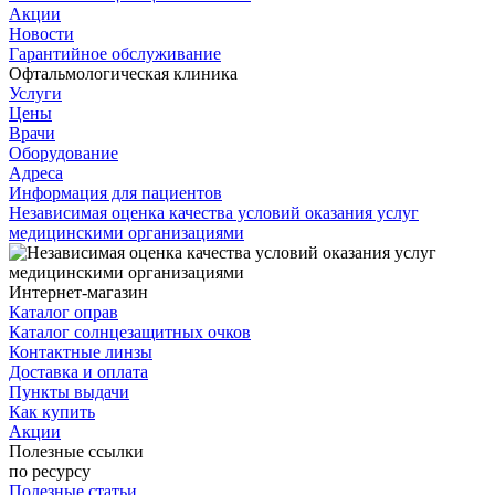
Акции
Новости
Гарантийное обслуживание
Офтальмологическая клиника
Услуги
Цены
Врачи
Оборудование
Адреса
Информация для пациентов
Независимая оценка качества условий оказания услуг
медицинскими организациями
Интернет-магазин
Каталог оправ
Каталог солнцезащитных очков
Контактные линзы
Доставка и оплата
Пункты выдачи
Как купить
Акции
Полезные ссылки
по ресурсу
Полезные статьи