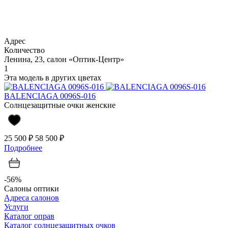
Адрес
Количество
Ленина, 23, салон «Оптик-Центр»
1
Эта модель в других цветах
BALENCIAGA 0096S-016
Солнцезащитные очки женские
25 500 ₽
58 500 ₽
Подробнее
-56%
Салоны оптики
Адреса салонов
Услуги
Каталог оправ
Каталог солнцезащитных очков