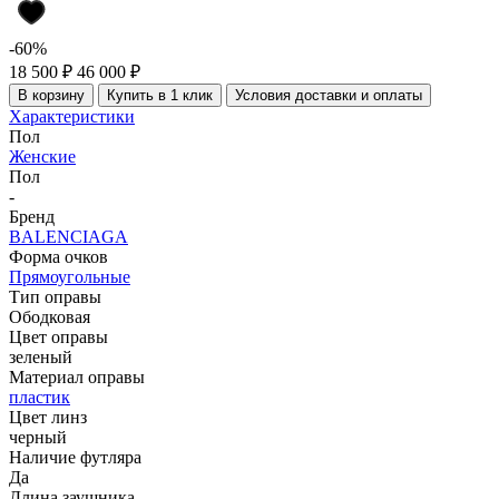
-60%
18 500 ₽
46 000 ₽
В корзину
Купить в 1 клик
Условия доставки и оплаты
Характеристики
Пол
Женские
Пол
-
Бренд
BALENCIAGA
Форма очков
Прямоугольные
Тип оправы
Ободковая
Цвет оправы
зеленый
Материал оправы
пластик
Цвет линз
черный
Наличие футляра
Да
Длина заушника