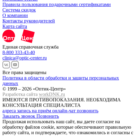
Правила пользования подарочными сертификатами
Система скидок
О компании
Контакты руководителей
Карта сайта
Единая справочная служба
8-800 333-43-40
clinica@optic-center.ru
Все права защищены
Политика в области обработки и защиты персональных
данных
© 1999 – 2026 «Оптик-Центр»
Разработка сайта
workDNK.ru
ИМЕЮТСЯ ПРОТИВОПОКАЗАНИЯ.
НЕОБХОДИМА
КОНСУЛЬТАЦИЯ СПЕЦИАЛИСТА
адреса
запись на приём
онлайн-чат
позвонить
Заказать звонок
Позвонить
Продолжая использовать наш сайт, вы даете согласие на
обработку файлов cookie, которые обеспечивают правильную
работу сайта, и подтверждаете, что ознакомились и согласны с