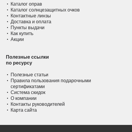
Каталог оправ
Каталог солнцезащитных очков
Контактные линзы
Доставка и оплата
Пункты выдачи
Как купить
Акции
Полезные ссылки
по ресурсу
Полезные статьи
Правила пользования подарочными
сертификатами
Система скидок
О компании
Контакты руководителей
Карта сайта