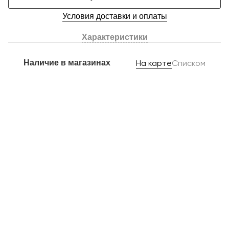
Условия доставки и оплаты
Характеристики
Наличие в магазинах
На карте
Списком