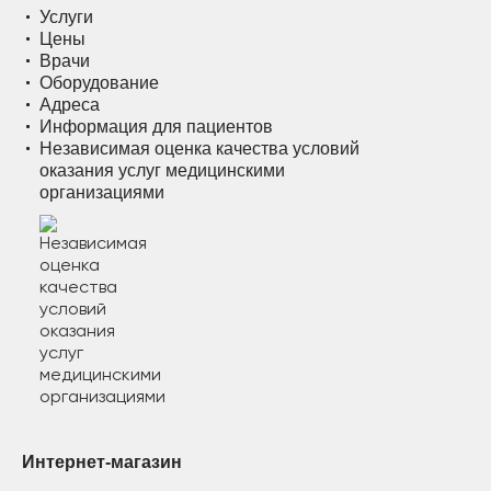
Услуги
Цены
Врачи
Оборудование
Адреса
Информация для пациентов
Независимая оценка качества условий
оказания услуг медицинскими
организациями
Интернет-магазин