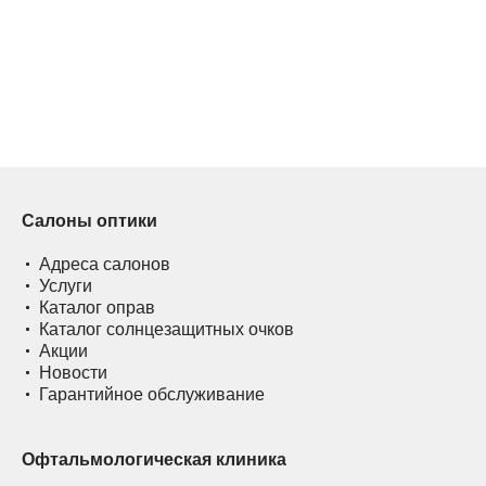
Салоны оптики
Адреса салонов
Услуги
Каталог оправ
Каталог солнцезащитных очков
Акции
Новости
Гарантийное обслуживание
Офтальмологическая клиника